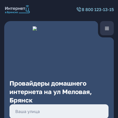
8 800 123-13-15
Провайдеры домашнего
интернета на ул Меловая,
Брянск