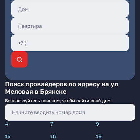
Поиск провайдеров по адресу на ул
Меловая в Брянске
Воспользуйтесь поиском, чтобы найти свой дом
4
7
9
15
16
18