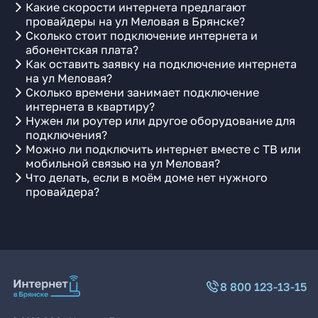
Какие скорости интернета предлагают
провайдеры на ул Меловая в Брянске?
Сколько стоит подключение интернета и
абонентская плата?
Как оставить заявку на подключение интернета
на ул Меловая?
Сколько времени занимает подключение
интернета в квартиру?
Нужен ли роутер или другое оборудование для
подключения?
Можно ли подключить интернет вместе с ТВ или
мобильной связью на ул Меловая?
Что делать, если в моём доме нет нужного
провайдера?
8 800 123-13-15