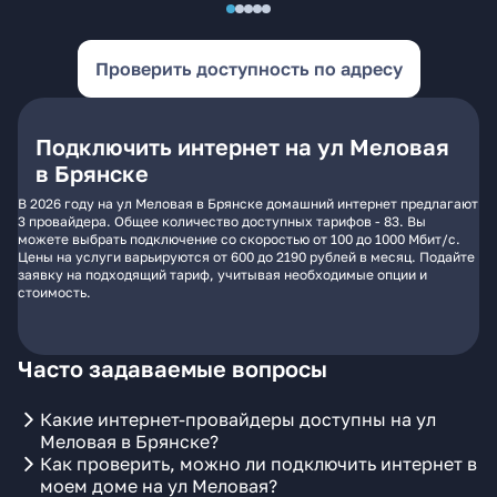
Проверить доступность по адресу
Подключить интернет на ул Меловая
в Брянске
В 2026 году на ул Меловая в Брянске домашний интернет предлагают
3 провайдера. Общее количество доступных тарифов - 83. Вы
можете выбрать подключение со скоростью от 100 до 1000 Мбит/с.
Цены на услуги варьируются от 600 до 2190 рублей в месяц. Подайте
заявку на подходящий тариф, учитывая необходимые опции и
стоимость.
Часто задаваемые вопросы
Какие интернет-провайдеры доступны на ул
Меловая в Брянске?
Как проверить, можно ли подключить интернет в
моем доме на ул Меловая?