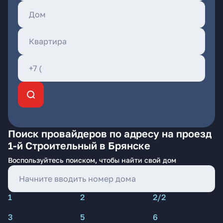
Поиск провайдеров по адресу на проезд
1-й Строительный в Брянске
Воспользуйтесь поиском, чтобы найти свой дом
1
2
2/2
3
5
6