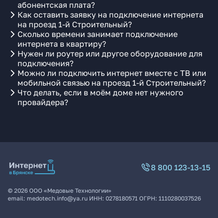
абонентская плата?
Как оставить заявку на подключение интернета
на проезд 1-й Строительный?
Сколько времени занимает подключение
интернета в квартиру?
Нужен ли роутер или другое оборудование для
подключения?
Можно ли подключить интернет вместе с ТВ или
мобильной связью на проезд 1-й Строительный?
Что делать, если в моём доме нет нужного
провайдера?
8 800 123-13-15
©
2026
ООО «Медовые Технологии»
email:
medotech.info@ya.ru
ИНН:
0278180571
ОГРН:
1110280037526