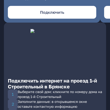
Подключить
Подключить интернет на проезд 1-й
Строительный в Брянске
Выберите свой дом: кликните по номеру дома на
проезд 1-й Строительный
Заполните данные: в открывшемся окне
оставьте контактную информацию