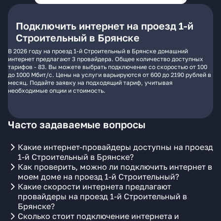
Подключить интернет на проезд 1-й
Строительный в Брянске
В 2026 году на проезд 1-й Строительный в Брянске домашний
интернет предлагают 3 провайдера. Общее количество доступных
тарифов - 83. Вы можете выбрать подключение со скоростью от 100
до 1000 Мбит/с. Цены на услуги варьируются от 600 до 2190 рублей в
месяц. Подайте заявку на подходящий тариф, учитывая
необходимые опции и стоимость.
Часто задаваемые вопросы
Какие интернет-провайдеры доступны на проезд
1-й Строительный в Брянске?
Как проверить, можно ли подключить интернет в
моем доме на проезд 1-й Строительный?
Какие скорости интернета предлагают
провайдеры на проезд 1-й Строительный в
Брянске?
Сколько стоит подключение интернета и