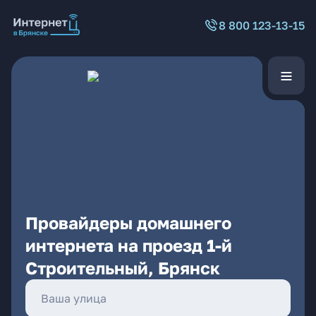
8 800 123-13-15
Провайдеры домашнего
интернета на проезд 1-й
Строительный, Брянск