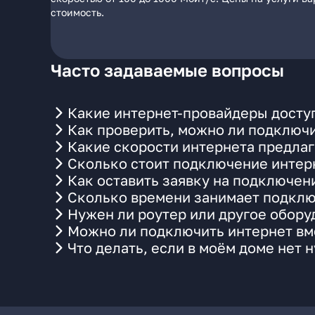
стоимость.
Часто задаваемые вопросы
Какие интернет-провайдеры доступ
Как проверить, можно ли подключи
Какие скорости интернета предлаг
Сколько стоит подключение интерн
Как оставить заявку на подключен
Сколько времени занимает подклю
Нужен ли роутер или другое обор
Можно ли подключить интернет вме
Что делать, если в моём доме нет 