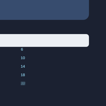
6
10
14
18
22