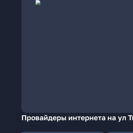
Провайдеры интернета на ул 