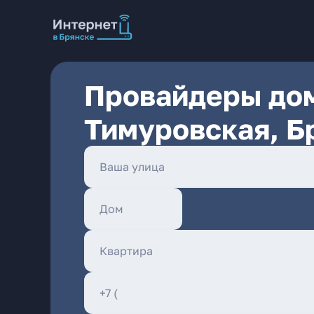
Провайдеры дом
Тимуровская, Б