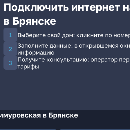
Подключить интернет н
в Брянске
Выберите свой дом: кликните по номер
Заполните данные: в открывшемся окн
информацию
Получите консультацию: оператор пе
тарифы
Тимуровская в Брянске