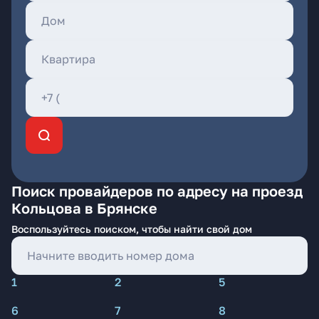
Поиск провайдеров по адресу на проезд
Кольцова в Брянске
Воспользуйтесь поиском, чтобы найти свой дом
1
2
5
6
7
8