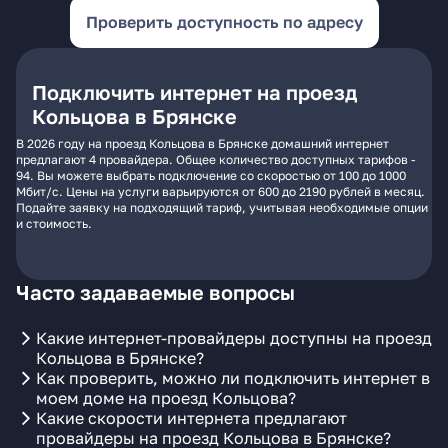
Проверить доступность по адресу
Подключить интернет на проезд
Кольцова в Брянске
В 2026 году на проезд Кольцова в Брянске домашний интернет
предлагают 4 провайдера. Общее количество доступных тарифов -
94. Вы можете выбрать подключение со скоростью от 100 до 1000
Мбит/с. Цены на услуги варьируются от 600 до 2190 рублей в месяц.
Подайте заявку на подходящий тариф, учитывая необходимые опции
и стоимость.
Часто задаваемые вопросы
Какие интернет-провайдеры доступны на проезд
Кольцова в Брянске?
Как проверить, можно ли подключить интернет в
моем доме на проезд Кольцова?
Какие скорости интернета предлагают
провайдеры на проезд Кольцова в Брянске?