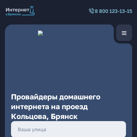
8 800 123-13-15
Провайдеры домашнего
интернета на проезд
Кольцова, Брянск