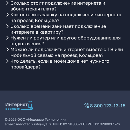
Сколько стоит подключение интернета и
абонентская плата?
Как оставить заявку на подключение интернета
на проезд Кольцова?
Сколько времени занимает подключение
интернета в квартиру?
Нужен ли роутер или другое оборудование для
подключения?
Можно ли подключить интернет вместе с ТВ или
мобильной связью на проезд Кольцова?
Что делать, если в моём доме нет нужного
провайдера?
8 800 123-13-15
©
2026
ООО «Медовые Технологии»
email:
medotech.info@ya.ru
ИНН:
0278180571
ОГРН:
1110280037526