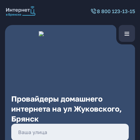
8 800 123-13-15
Провайдеры домашнего
интернета на ул Жуковского,
Брянск