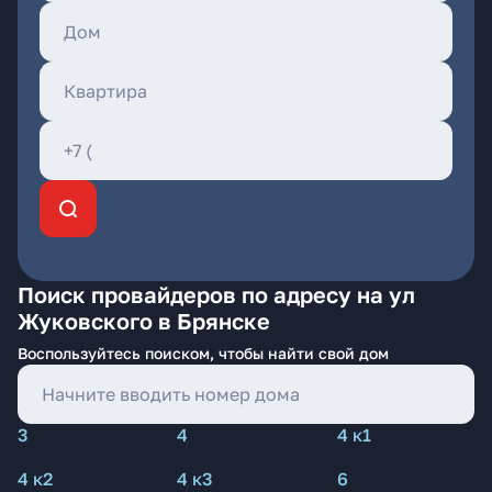
Поиск провайдеров по адресу на ул
Жуковского в Брянске
Воспользуйтесь поиском, чтобы найти свой дом
3
4
4 к1
4 к2
4 к3
6