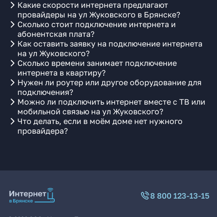
Какие скорости интернета предлагают
провайдеры на ул Жуковского в Брянске?
Сколько стоит подключение интернета и
абонентская плата?
Как оставить заявку на подключение интернета
на ул Жуковского?
Сколько времени занимает подключение
интернета в квартиру?
Нужен ли роутер или другое оборудование для
подключения?
Можно ли подключить интернет вместе с ТВ или
мобильной связью на ул Жуковского?
Что делать, если в моём доме нет нужного
провайдера?
8 800 123-13-15