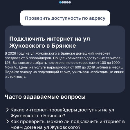
Проверить доступность по адресу
Подключить интернет на ул
Жуковского в Брянске
В 2026 году на ул Жуковского в Брянске домашний интернет
предлагают 5 провайдеров. Общее количество доступных тарифов -
126. Вы можете выбрать подключение со скоростью от 100 до 1000
Мбит/с. Цены на услуги варьируются от 600 до 3249 рублей в месяц.
Подайте заявку на подходящий тариф, учитывая необходимые опции
и стоимость.
Часто задаваемые вопросы
Какие интернет-провайдеры доступны на ул
Жуковского в Брянске?
Как проверить, можно ли подключить интернет в
моем доме на ул Жуковского?