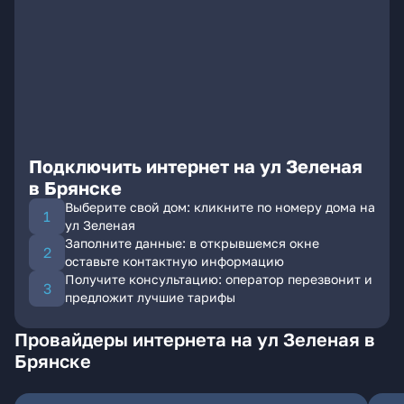
Подключить интернет на ул Зеленая
в Брянске
Выберите свой дом: кликните по номеру дома на
ул Зеленая
Заполните данные: в открывшемся окне
оставьте контактную информацию
Получите консультацию: оператор перезвонит и
предложит лучшие тарифы
Провайдеры интернета на ул Зеленая в
Брянске