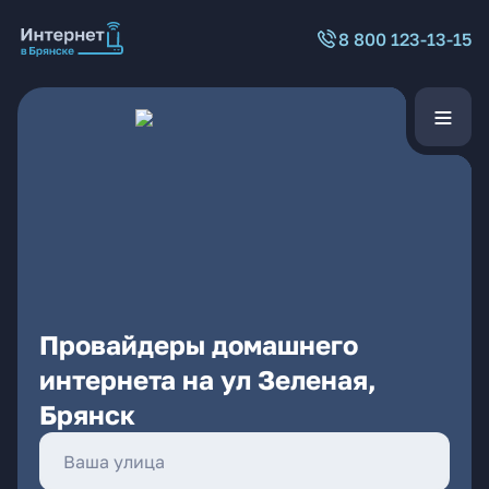
8 800 123-13-15
Провайдеры домашнего
интернета на ул Зеленая,
Брянск