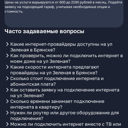
Цены на услуги варьируются от 600 до 2190 рублей в месяц. Подайте
заявку на подходящий тариф, учитывая необходимые опции и
стоимость.
Часто задаваемые вопросы
Какие интернет-провайдеры доступны на ул
Зеленая в Брянске?
Как проверить, можно ли подключить интернет в
моем доме на ул Зеленая?
Какие скорости интернета предлагают
провайдеры на ул Зеленая в Брянске?
Сколько стоит подключение интернета и
абонентская плата?
Как оставить заявку на подключение интернета
на ул Зеленая?
Сколько времени занимает подключение
интернета в квартиру?
Нужен ли роутер или другое оборудование для
подключения?
Можно ли подключить интернет вместе с ТВ или