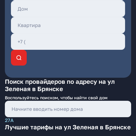
Поиск провайдеров по адресу на ул
Зеленая в Брянске
Воспользуйтесь поиском, чтобы найти свой дом
27А
Лучшие тарифы на ул Зеленая в Брянске