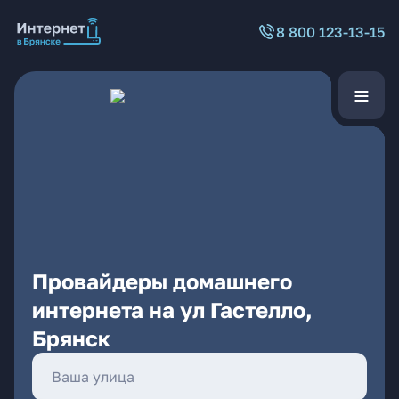
8 800 123-13-15
Провайдеры домашнего
интернета на ул Гастелло,
Брянск