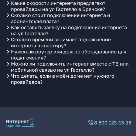
Какие скорости интернета предлагают
провайдеры на ул Гастелло в Брянске?
Сколько стоит подключение интернета и
абонентская плата?
Как оставить заявку на подключение интернета
на ул Гастелло?
Сколько времени занимает подключение
интернета в квартиру?
Нужен ли роутер или другое оборудование для
подключения?
Можно ли подключить интернет вместе с ТВ или
мобильной связью на ул Гастелло?
Что делать, если в моём доме нет нужного
провайдера?
8 800 123-13-15