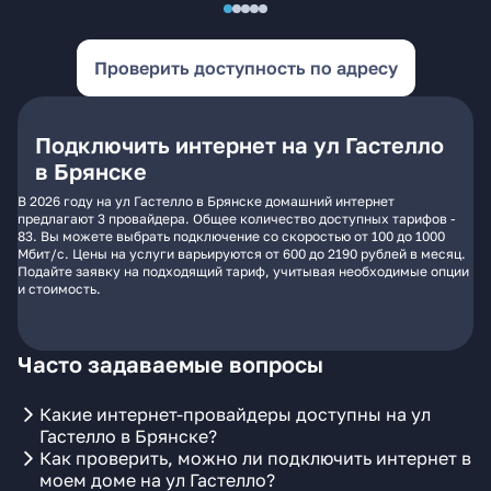
Проверить доступность по адресу
Подключить интернет на ул Гастелло
в Брянске
В 2026 году на ул Гастелло в Брянске домашний интернет
предлагают 3 провайдера. Общее количество доступных тарифов -
83. Вы можете выбрать подключение со скоростью от 100 до 1000
Мбит/с. Цены на услуги варьируются от 600 до 2190 рублей в месяц.
Подайте заявку на подходящий тариф, учитывая необходимые опции
и стоимость.
Часто задаваемые вопросы
Какие интернет-провайдеры доступны на ул
Гастелло в Брянске?
Как проверить, можно ли подключить интернет в
моем доме на ул Гастелло?