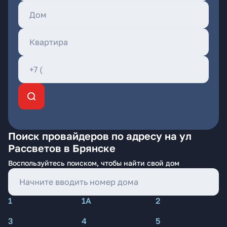
Поиск провайдеров по адресу на ул
Рассветов в Брянске
Воспользуйтесь поиском, чтобы найти свой дом
1
1А
2
3
4
5