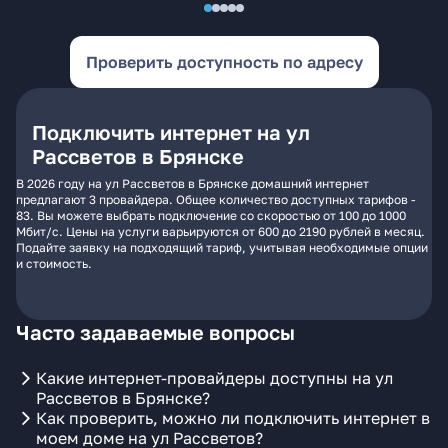
Проверить доступность по адресу
Подключить интернет на ул
Рассветов в Брянске
В 2026 году на ул Рассветов в Брянске домашний интернет
предлагают 3 провайдера. Общее количество доступных тарифов -
83. Вы можете выбрать подключение со скоростью от 100 до 1000
Мбит/с. Цены на услуги варьируются от 600 до 2190 рублей в месяц.
Подайте заявку на подходящий тариф, учитывая необходимые опции
и стоимость.
Часто задаваемые вопросы
Какие интернет-провайдеры доступны на ул
Рассветов в Брянске?
Как проверить, можно ли подключить интернет в
моем доме на ул Рассветов?