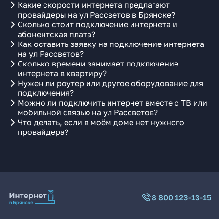
Какие скорости интернета предлагают
провайдеры на ул Рассветов в Брянске?
Сколько стоит подключение интернета и
абонентская плата?
Как оставить заявку на подключение интернета
на ул Рассветов?
Сколько времени занимает подключение
интернета в квартиру?
Нужен ли роутер или другое оборудование для
подключения?
Можно ли подключить интернет вместе с ТВ или
мобильной связью на ул Рассветов?
Что делать, если в моём доме нет нужного
провайдера?
8 800 123-13-15