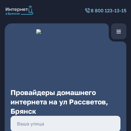
8 800 123-13-15
Провайдеры домашнего
интернета на ул Рассветов,
Брянск