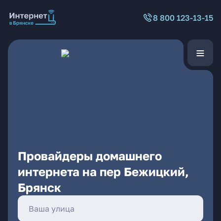
8 800 123-13-15
Провайдеры домашнего
интернета на пер Бежицкий,
Брянск