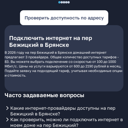
Проверить доступность по адресу
Подключить интернет на пер
Бежицкий в Брянске
В 2026 году на пер Бежицкий в Брянске домашний интернет
предлагают 3 провайдера. Общее количество доступных тарифов -
83. Вы можете выбрать подключение со скоростью от 100 до 1000
Мбит/с. Цены на услуги варьируются от 600 до 2190 рублей в месяц.
Подайте заявку на подходящий тариф, учитывая необходимые опции
и стоимость.
Часто задаваемые вопросы
Какие интернет-провайдеры доступны на пер
Бежицкий в Брянске?
Как проверить, можно ли подключить интернет в
моем доме на пер Бежицкий?