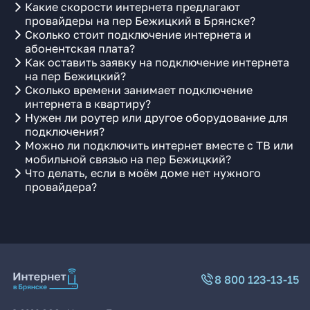
Какие скорости интернета предлагают
провайдеры на пер Бежицкий в Брянске?
Сколько стоит подключение интернета и
абонентская плата?
Как оставить заявку на подключение интернета
на пер Бежицкий?
Сколько времени занимает подключение
интернета в квартиру?
Нужен ли роутер или другое оборудование для
подключения?
Можно ли подключить интернет вместе с ТВ или
мобильной связью на пер Бежицкий?
Что делать, если в моём доме нет нужного
провайдера?
8 800 123-13-15