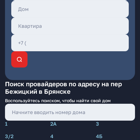
Поиск провайдеров по адресу на пер
Бежицкий в Брянске
Воспользуйтесь поиском, чтобы найти свой дом
1
2А
3
3/2
4
4Б