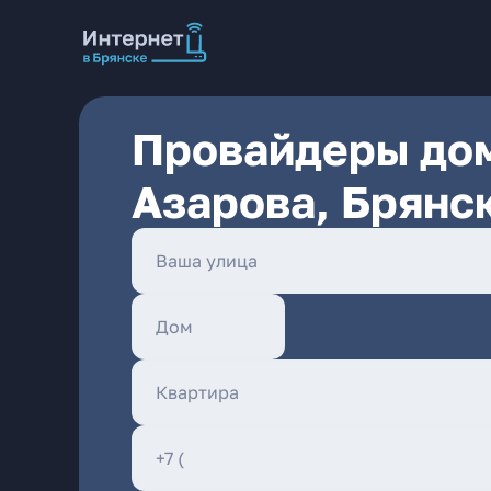
Провайдеры дом
Азарова, Брянс