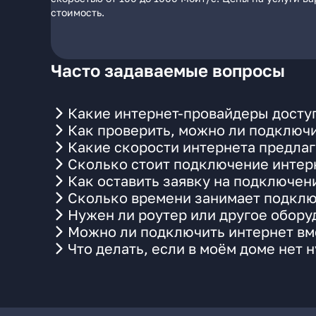
стоимость.
Часто задаваемые вопросы
Какие интернет-провайдеры доступ
Как проверить, можно ли подключи
Какие скорости интернета предлаг
Сколько стоит подключение интерн
Как оставить заявку на подключен
Сколько времени занимает подклю
Нужен ли роутер или другое обор
Можно ли подключить интернет вме
Что делать, если в моём доме нет 