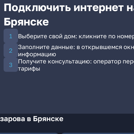
Подключить интернет н
Брянске
Выберите свой дом: кликните по номер
Заполните данные: в открывшемся окн
информацию
Получите консультацию: оператор пе
тарифы
зарова в Брянске