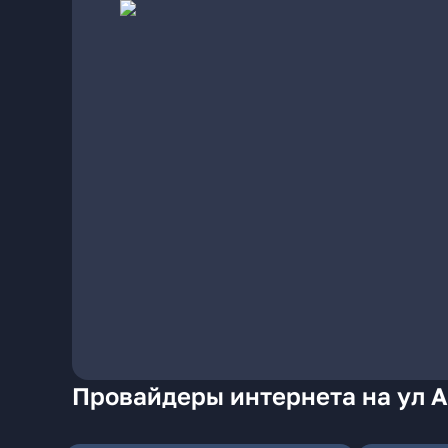
Провайдеры интернета на ул А