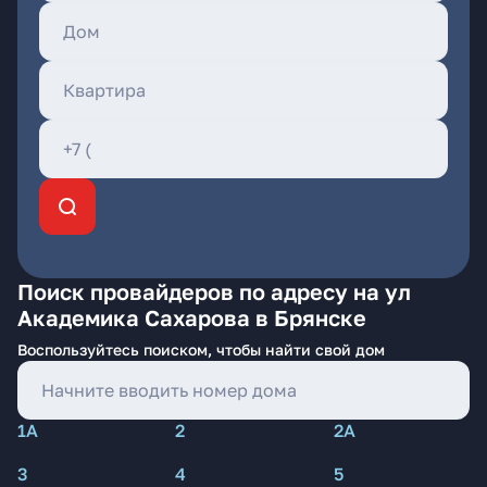
Поиск провайдеров по адресу на ул
Академика Сахарова в Брянске
Воспользуйтесь поиском, чтобы найти свой дом
1А
2
2А
3
4
5