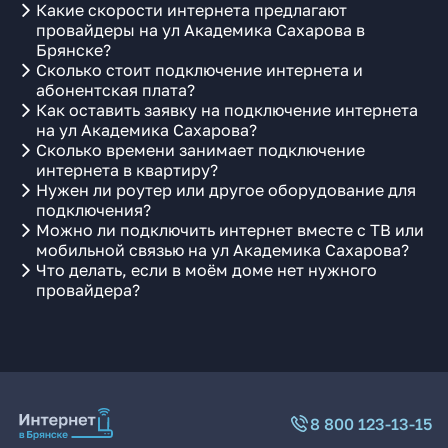
Какие скорости интернета предлагают
провайдеры на ул Академика Сахарова в
Брянске?
Сколько стоит подключение интернета и
абонентская плата?
Как оставить заявку на подключение интернета
на ул Академика Сахарова?
Сколько времени занимает подключение
интернета в квартиру?
Нужен ли роутер или другое оборудование для
подключения?
Можно ли подключить интернет вместе с ТВ или
мобильной связью на ул Академика Сахарова?
Что делать, если в моём доме нет нужного
провайдера?
8 800 123-13-15