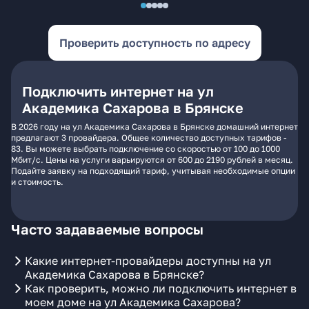
Проверить доступность по адресу
Подключить интернет на ул
Академика Сахарова в Брянске
В 2026 году на ул Академика Сахарова в Брянске домашний интернет
предлагают 3 провайдера. Общее количество доступных тарифов -
83. Вы можете выбрать подключение со скоростью от 100 до 1000
Мбит/с. Цены на услуги варьируются от 600 до 2190 рублей в месяц.
Подайте заявку на подходящий тариф, учитывая необходимые опции
и стоимость.
Часто задаваемые вопросы
Какие интернет-провайдеры доступны на ул
Академика Сахарова в Брянске?
Как проверить, можно ли подключить интернет в
моем доме на ул Академика Сахарова?