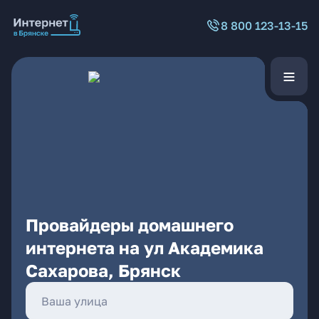
8 800 123-13-15
Провайдеры домашнего
интернета на ул Академика
Сахарова, Брянск