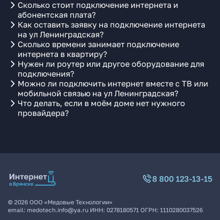
Сколько стоит подключение интернета и
абонентская плата?
Как оставить заявку на подключение интернета
на ул Ленинградская?
Сколько времени занимает подключение
интернета в квартиру?
Нужен ли роутер или другое оборудование для
подключения?
Можно ли подключить интернет вместе с ТВ или
мобильной связью на ул Ленинградская?
Что делать, если в моём доме нет нужного
провайдера?
8 800 123-13-15
©
2026
ООО «Медовые Технологии»
email:
medotech.info@ya.ru
ИНН:
0278180571
ОГРН:
1110280037526