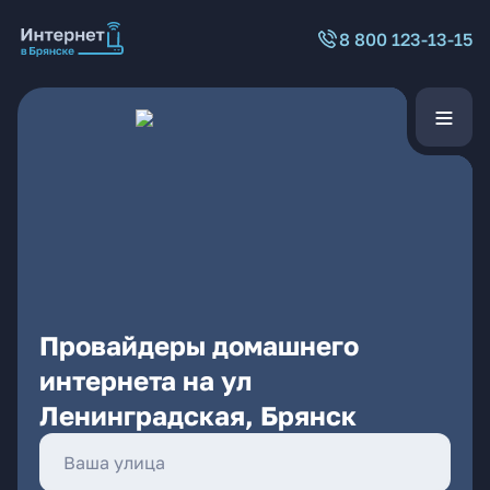
8 800 123-13-15
Провайдеры домашнего
интернета на ул
Ленинградская, Брянск