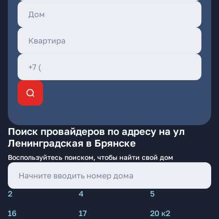
Поиск провайдеров по адресу на ул
Ленинградская в Брянске
Воспользуйтесь поиском, чтобы найти свой дом
2
4
5
16
17
20 к2