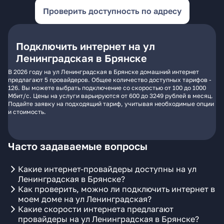
Проверить доступность по адресу
Подключить интернет на ул
Ленинградская в Брянске
В 2026 году на ул Ленинградская в Брянске домашний интернет
предлагают 5 провайдеров. Общее количество доступных тарифов -
126. Вы можете выбрать подключение со скоростью от 100 до 1000
Мбит/с. Цены на услуги варьируются от 600 до 3249 рублей в месяц.
Подайте заявку на подходящий тариф, учитывая необходимые опции
и стоимость.
Часто задаваемые вопросы
Какие интернет-провайдеры доступны на ул
Ленинградская в Брянске?
Как проверить, можно ли подключить интернет в
моем доме на ул Ленинградская?
Какие скорости интернета предлагают
провайдеры на ул Ленинградская в Брянске?