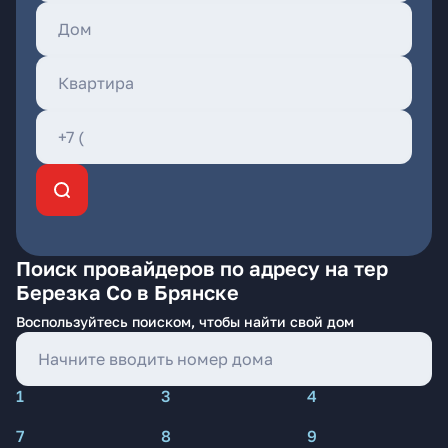
Поиск провайдеров по адресу на тер
Березка Со в Брянске
Воспользуйтесь поиском, чтобы найти свой дом
1
3
4
7
8
9