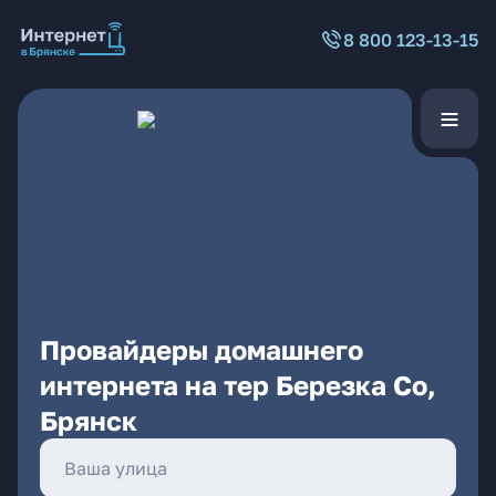
8 800 123-13-15
Провайдеры домашнего
интернета на тер Березка Со,
Брянск