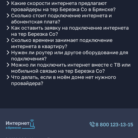
Какие скорости интернета предлагают
провайдеры на тер Березка Со в Брянске?
Сколько стоит подключение интернета и
абонентская плата?
Как оставить заявку на подключение интернета
на тер Березка Со?
Сколько времени занимает подключение
интернета в квартиру?
Нужен ли роутер или другое оборудование для
подключения?
Можно ли подключить интернет вместе с ТВ или
мобильной связью на тер Березка Со?
Что делать, если в моём доме нет нужного
провайдера?
8 800 123-13-15