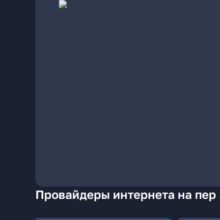
Провайдеры интернета на пер