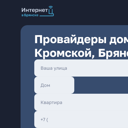
Провайдеры дом
Кромской, Брян