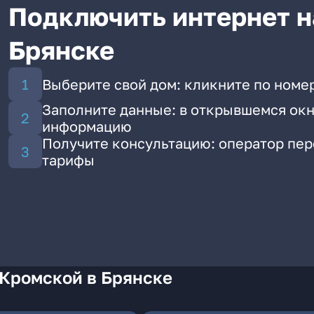
Подключить интернет н
Брянске
Выберите свой дом: кликните по номе
Заполните данные: в открывшемся окн
информацию
Получите консультацию: оператор пе
тарифы
 Кромской в Брянске