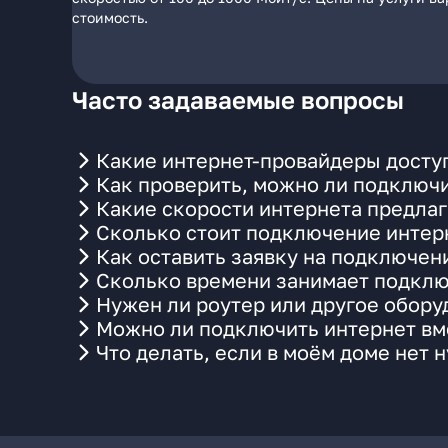
стоимость.
Часто задаваемые вопросы
Какие интернет-провайдеры досту
Как проверить, можно ли подключи
Какие скорости интернета предлаг
Сколько стоит подключение интерн
Как оставить заявку на подключен
Сколько времени занимает подклю
Нужен ли роутер или другое обор
Можно ли подключить интернет вме
Что делать, если в моём доме нет 