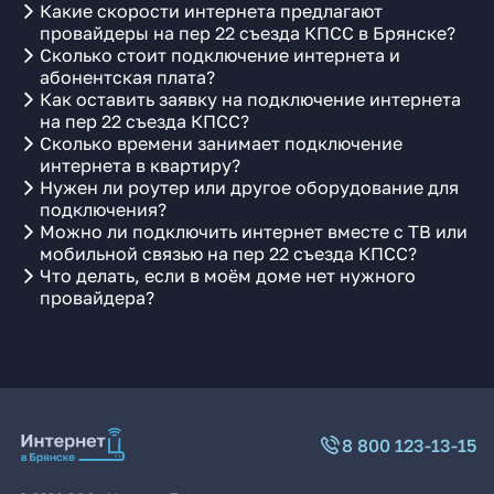
Какие скорости интернета предлагают
провайдеры на пер 22 съезда КПСС в Брянске?
Сколько стоит подключение интернета и
абонентская плата?
Как оставить заявку на подключение интернета
на пер 22 съезда КПСС?
Сколько времени занимает подключение
интернета в квартиру?
Нужен ли роутер или другое оборудование для
подключения?
Можно ли подключить интернет вместе с ТВ или
мобильной связью на пер 22 съезда КПСС?
Что делать, если в моём доме нет нужного
провайдера?
8 800 123-13-15