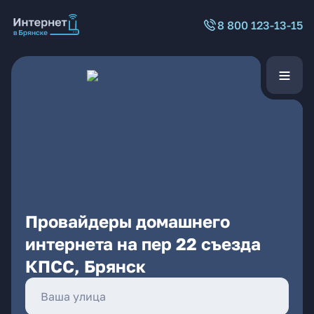
8 800 123-13-15
Провайдеры домашнего
интернета на пер 22 съезда
КПСС, Брянск