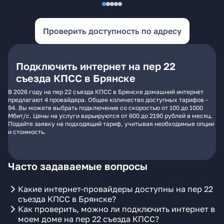
Проверить доступность по адресу
Подключить интернет на пер 22
съезда КПСС в Брянске
В 2026 году на пер 22 съезда КПСС в Брянске домашний интернет
предлагают 4 провайдера. Общее количество доступных тарифов -
94. Вы можете выбрать подключение со скоростью от 100 до 1000
Мбит/с. Цены на услуги варьируются от 600 до 2190 рублей в месяц.
Подайте заявку на подходящий тариф, учитывая необходимые опции
и стоимость.
Часто задаваемые вопросы
Какие интернет-провайдеры доступны на пер 22
съезда КПСС в Брянске?
Как проверить, можно ли подключить интернет в
моем доме на пер 22 съезда КПСС?