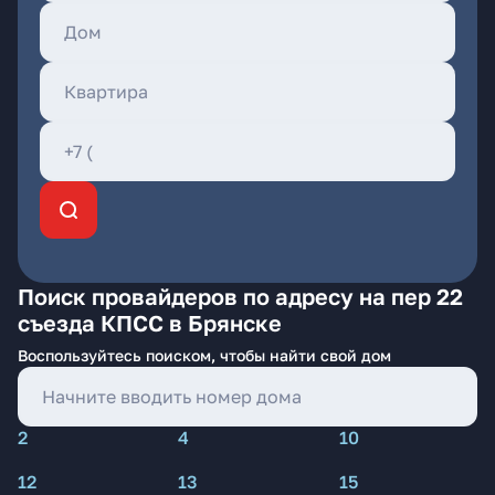
Поиск провайдеров по адресу на пер 22
съезда КПСС в Брянске
Воспользуйтесь поиском, чтобы найти свой дом
2
4
10
12
13
15