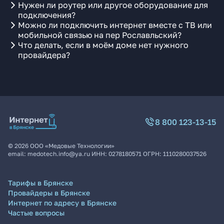
Нужен ли роутер или другое оборудование для
подключения?
Можно ли подключить интернет вместе с ТВ или
мобильной связью на пер Рославльский?
Что делать, если в моём доме нет нужного
провайдера?
8 800 123-13-15
©
2026
ООО «Медовые Технологии»
email:
medotech.info@ya.ru
ИНН:
0278180571
ОГРН:
1110280037526
Тарифы в Брянске
Провайдеры в Брянске
Интернет по адресу в Брянске
Частые вопросы