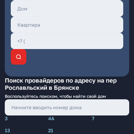
Поиск провайдеров по адресу на пер
Рославльский в Брянске
Воспользуйтесь поиском, чтобы найти свой дом
3
4А
7
13
21