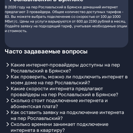
В 2026 году на пер Рославльский в Брянске домашний интернет
предлагают 3 провайдера. Общее количество доступных тарифов -
83. Вы можете выбрать подключение со скоростью от 100 до 1000
Мбит/с. Цены на услуги варьируются от 600 до 2190 рублей в месяц.
Подайте заявку на подходящий тариф, учитывая необходимые опции
и стоимость.
Часто задаваемые вопросы
Какие интернет-провайдеры доступны на пер
Рославльский в Брянске?
Как проверить, можно ли подключить интернет в
моем доме на пер Рославльский?
Какие скорости интернета предлагают
провайдеры на пер Рославльский в Брянске?
Сколько стоит подключение интернета и
абонентская плата?
Как оставить заявку на подключение интернета
на пер Рославльский?
Сколько времени занимает подключение
интернета в квартиру?