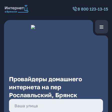
8 800 123-13-15
Провайдеры домашнего
интернета на пер
Рославльский, Брянск