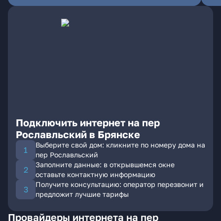
Подключить интернет на пер
Рославльский в Брянске
Выберите свой дом: кликните по номеру дома на
пер Рославльский
Заполните данные: в открывшемся окне
оставьте контактную информацию
Получите консультацию: оператор перезвонит и
предложит лучшие тарифы
Провайдеры интернета на пер