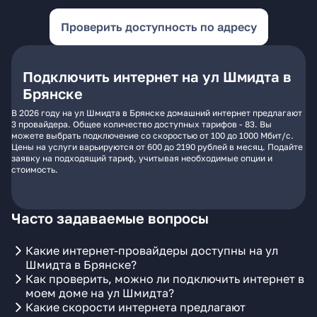
Проверить доступность по адресу
Подключить интернет на ул Шмидта в
Брянске
В 2026 году на ул Шмидта в Брянске домашний интернет предлагают
3 провайдера. Общее количество доступных тарифов - 83. Вы
можете выбрать подключение со скоростью от 100 до 1000 Мбит/с.
Цены на услуги варьируются от 600 до 2190 рублей в месяц. Подайте
заявку на подходящий тариф, учитывая необходимые опции и
стоимость.
Часто задаваемые вопросы
Какие интернет-провайдеры доступны на ул
Шмидта в Брянске?
Как проверить, можно ли подключить интернет в
моем доме на ул Шмидта?
Какие скорости интернета предлагают