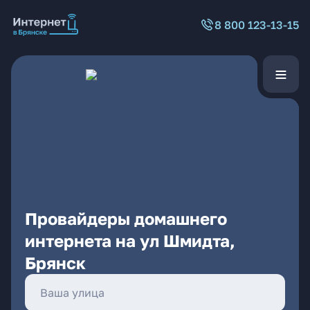
8 800 123-13-15
Провайдеры домашнего
интернета на ул Шмидта,
Брянск