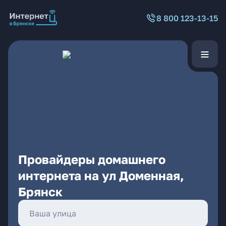
8 800 123-13-15
Провайдеры домашнего
интернета на ул Доменная,
Брянск