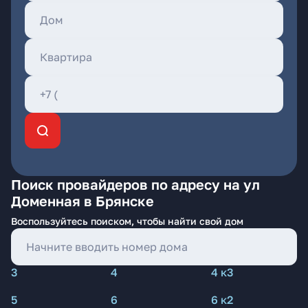
Поиск провайдеров по адресу на ул
Доменная в Брянске
Воспользуйтесь поиском, чтобы найти свой дом
3
4
4 к3
5
6
6 к2