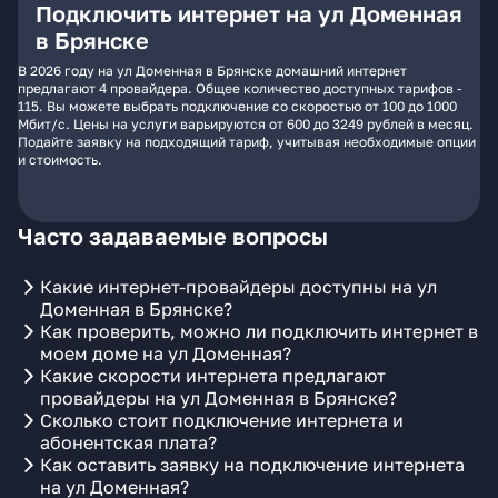
Подключить интернет на ул Доменная
в Брянске
В 2026 году на ул Доменная в Брянске домашний интернет
предлагают 4 провайдера. Общее количество доступных тарифов -
115. Вы можете выбрать подключение со скоростью от 100 до 1000
Мбит/с. Цены на услуги варьируются от 600 до 3249 рублей в месяц.
Подайте заявку на подходящий тариф, учитывая необходимые опции
и стоимость.
Часто задаваемые вопросы
Какие интернет-провайдеры доступны на ул
Доменная в Брянске?
Как проверить, можно ли подключить интернет в
моем доме на ул Доменная?
Какие скорости интернета предлагают
провайдеры на ул Доменная в Брянске?
Сколько стоит подключение интернета и
абонентская плата?
Как оставить заявку на подключение интернета
на ул Доменная?