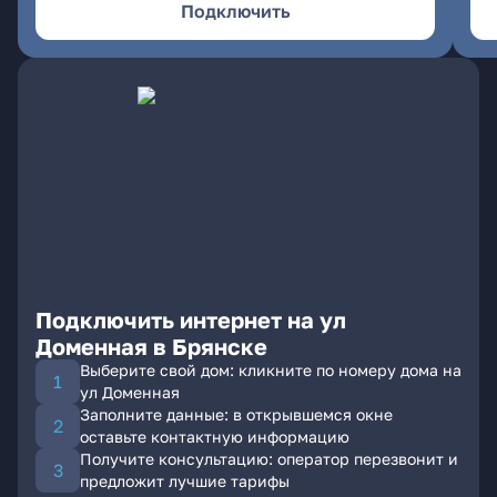
Подключить
Подключить интернет на ул
Доменная в Брянске
Выберите свой дом: кликните по номеру дома на
ул Доменная
Заполните данные: в открывшемся окне
оставьте контактную информацию
Получите консультацию: оператор перезвонит и
предложит лучшие тарифы