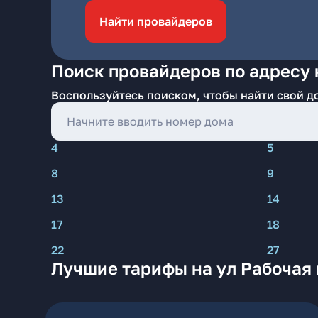
Найти провайдеров
Поиск провайдеров по адресу 
Воспользуйтесь поиском, чтобы найти свой д
4
5
8
9
13
14
17
18
22
27
Лучшие тарифы на ул Рабочая 