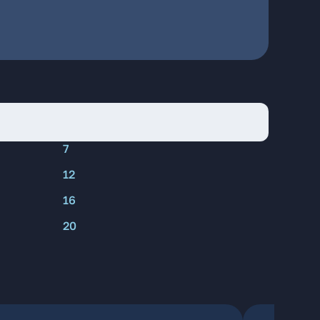
7
12
16
20