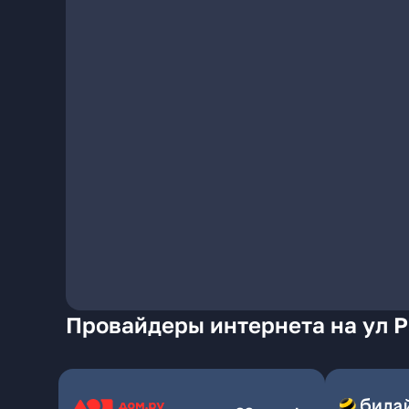
Провайдеры интернета на ул Р