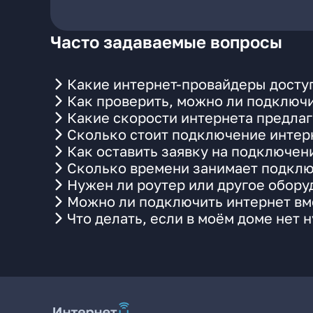
Часто задаваемые вопросы
Какие интернет-провайдеры доступ
Как проверить, можно ли подключи
Какие скорости интернета предлаг
Сколько стоит подключение интерн
Как оставить заявку на подключен
Сколько времени занимает подклю
Нужен ли роутер или другое обор
Можно ли подключить интернет вме
Что делать, если в моём доме нет 