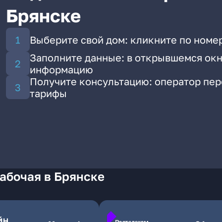
Брянске
Выберите свой дом: кликните по номер
Заполните данные: в открывшемся окн
информацию
Получите консультацию: оператор пе
тарифы
абочая в Брянске