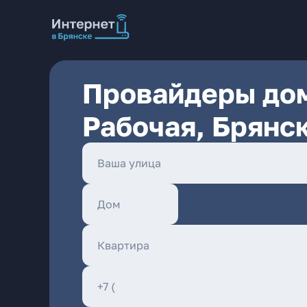
Провайдеры дом
Рабочая, Брянс