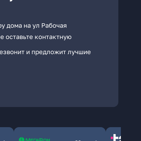
у дома на ул Рабочая
е оставьте контактную
резвонит и предложит лучшие