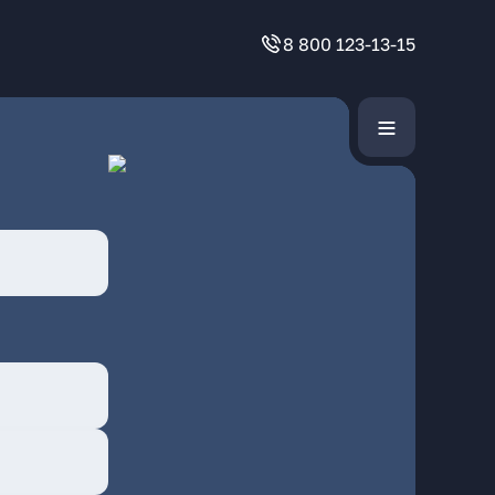
8 800 123-13-15