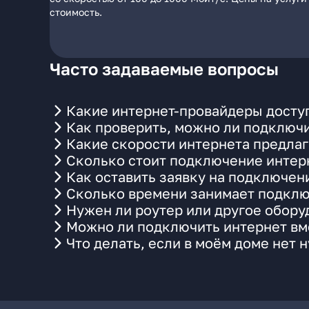
стоимость.
Часто задаваемые вопросы
Какие интернет-провайдеры досту
Как проверить, можно ли подключи
Какие скорости интернета предлаг
Сколько стоит подключение интерн
Как оставить заявку на подключен
Сколько времени занимает подклю
Нужен ли роутер или другое обор
Можно ли подключить интернет вме
Что делать, если в моём доме нет 