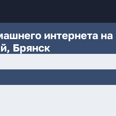
ашнего интернета на
й, Брянск