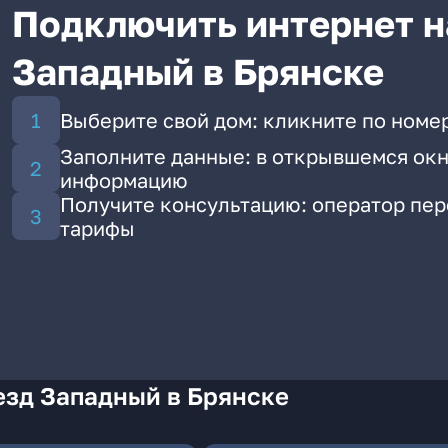
Подключить интернет н
Западный в Брянске
Выберите свой дом: кликните по номе
Заполните данные: в открывшемся окн
информацию
Получите консультацию: оператор пе
тарифы
езд Западный в Брянске