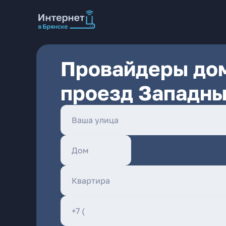
Провайдеры дом
проезд Западны