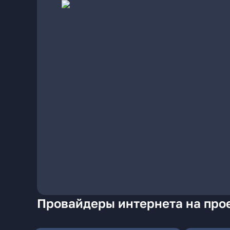
Провайдеры интернета на про