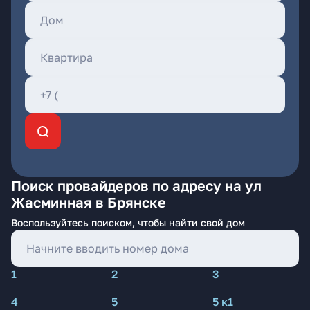
Поиск провайдеров по адресу на ул
Жасминная в Брянске
Воспользуйтесь поиском, чтобы найти свой дом
1
2
3
4
5
5 к1