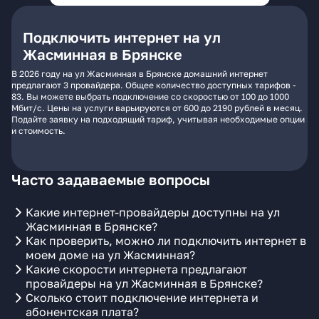
Подключить интернет на ул
Жасминная в Брянске
В 2026 году на ул Жасминная в Брянске домашний интернет
предлагают 3 провайдера. Общее количество доступных тарифов -
83. Вы можете выбрать подключение со скоростью от 100 до 1000
Мбит/с. Цены на услуги варьируются от 600 до 2190 рублей в месяц.
Подайте заявку на подходящий тариф, учитывая необходимые опции
и стоимость.
Часто задаваемые вопросы
Какие интернет-провайдеры доступны на ул
Жасминная в Брянске?
Как проверить, можно ли подключить интернет в
моем доме на ул Жасминная?
Какие скорости интернета предлагают
провайдеры на ул Жасминная в Брянске?
Сколько стоит подключение интернета и
абонентская плата?