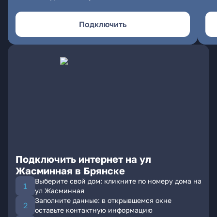
Подключить
Подключить интернет на ул
Жасминная в Брянске
Выберите свой дом: кликните по номеру дома на
ул Жасминная
Заполните данные: в открывшемся окне
оставьте контактную информацию