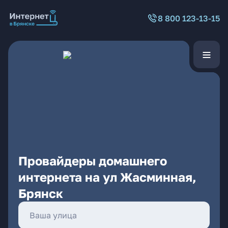
8 800 123-13-15
Провайдеры домашнего
интернета на ул Жасминная,
Брянск