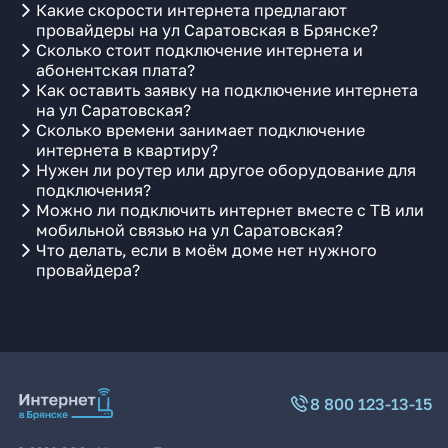
Какие скорости интернета предлагают
провайдеры на ул Саратовская в Брянске?
Сколько стоит подключение интернета и
абонентская плата?
Как оставить заявку на подключение интернета
на ул Саратовская?
Сколько времени занимает подключение
интернета в квартиру?
Нужен ли роутер или другое оборудование для
подключения?
Можно ли подключить интернет вместе с ТВ или
мобильной связью на ул Саратовская?
Что делать, если в моём доме нет нужного
провайдера?
8 800 123-13-15