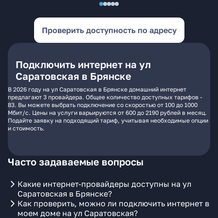
Проверить доступность по адресу
Подключить интернет на ул
Саратовская в Брянске
В 2026 году на ул Саратовская в Брянске домашний интернет
предлагают 3 провайдера. Общее количество доступных тарифов -
83. Вы можете выбрать подключение со скоростью от 100 до 1000
Мбит/с. Цены на услуги варьируются от 600 до 2190 рублей в месяц.
Подайте заявку на подходящий тариф, учитывая необходимые опции
и стоимость.
Часто задаваемые вопросы
Какие интернет-провайдеры доступны на ул
Саратовская в Брянске?
Как проверить, можно ли подключить интернет в
моем доме на ул Саратовская?