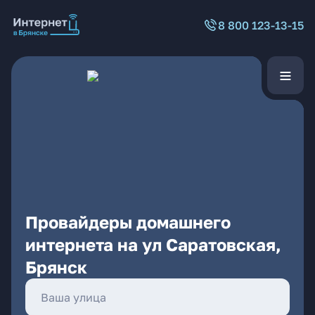
8 800 123-13-15
Провайдеры домашнего
интернета на ул Саратовская,
Брянск