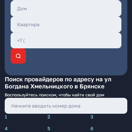
Поиск провайдеров по адресу на ул
Богдана Хмельницкого в Брянске
Воспользуйтесь поиском, чтобы найти свой дом
1
2
3
4
5
6