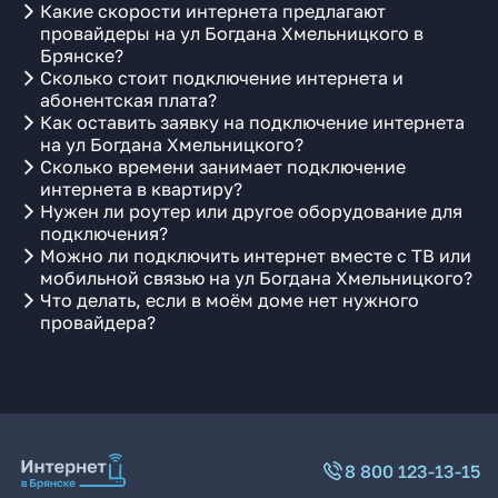
Какие скорости интернета предлагают
провайдеры на ул Богдана Хмельницкого в
Брянске?
Сколько стоит подключение интернета и
абонентская плата?
Как оставить заявку на подключение интернета
на ул Богдана Хмельницкого?
Сколько времени занимает подключение
интернета в квартиру?
Нужен ли роутер или другое оборудование для
подключения?
Можно ли подключить интернет вместе с ТВ или
мобильной связью на ул Богдана Хмельницкого?
Что делать, если в моём доме нет нужного
провайдера?
8 800 123-13-15