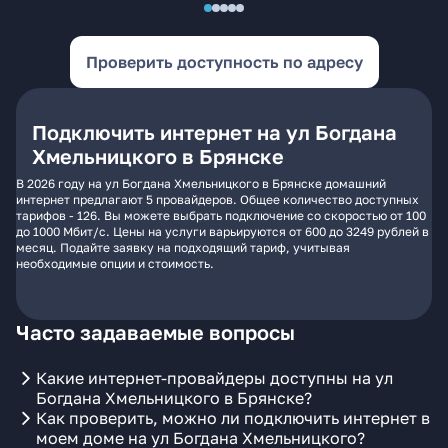
Проверить доступность по адресу
Подключить интернет на ул Богдана
Хмельницкого в Брянске
В 2026 году на ул Богдана Хмельницкого в Брянске домашний
интернет предлагают 5 провайдеров. Общее количество доступных
тарифов - 126. Вы можете выбрать подключение со скоростью от 100
до 1000 Мбит/с. Цены на услуги варьируются от 600 до 3249 рублей в
месяц. Подайте заявку на подходящий тариф, учитывая
необходимые опции и стоимость.
Часто задаваемые вопросы
Какие интернет-провайдеры доступны на ул
Богдана Хмельницкого в Брянске?
Как проверить, можно ли подключить интернет в
моем доме на ул Богдана Хмельницкого?