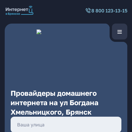
8 800 123-13-15
Провайдеры домашнего
интернета на ул Богдана
Хмельницкого, Брянск