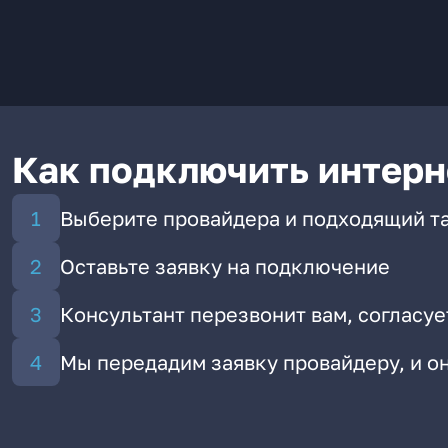
Как подключить интерн
Выберите провайдера и подходящий т
Оставьте заявку на подключение
Консультант перезвонит вам, согласуе
Мы передадим заявку провайдеру, и 