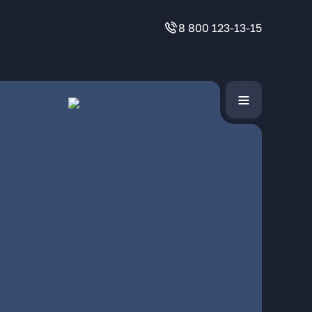
8 800 123-13-15