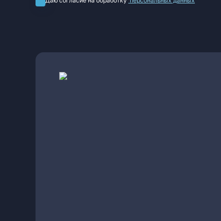
Даю согласие на обработку
персональных данных