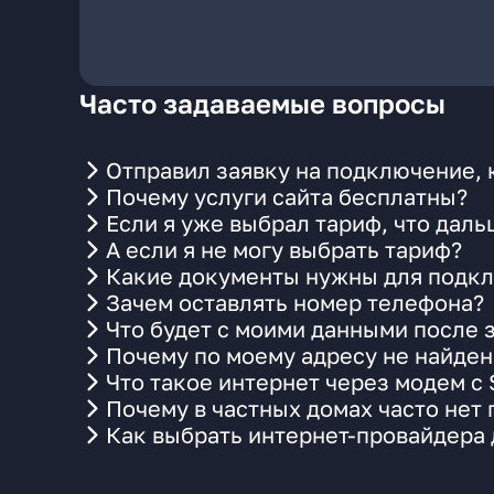
Часто задаваемые вопросы
Отправил заявку на подключение, 
Почему услуги сайта бесплатны?
Если я уже выбрал тариф, что даль
А если я не могу выбрать тариф?
Какие документы нужны для подкл
Зачем оставлять номер телефона?
Что будет с моими данными после 
Почему по моему адресу не найде
Что такое интернет через модем с
Почему в частных домах часто нет
Как выбрать интернет-провайдера 