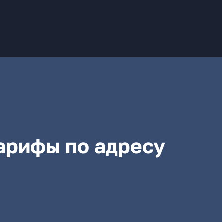
арифы по адресу