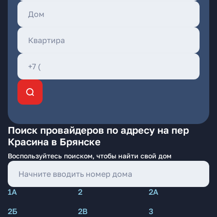
Поиск провайдеров по адресу на пер
Красина в Брянске
Воспользуйтесь поиском, чтобы найти свой дом
1А
2
2А
2Б
2В
3