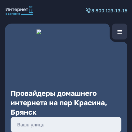
8 800 123-13-15
Провайдеры домашнего
интернета на пер Красина,
Брянск