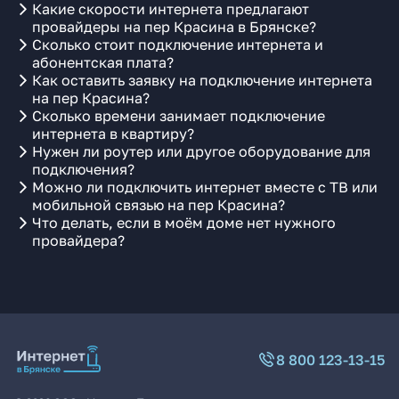
Какие скорости интернета предлагают
провайдеры на пер Красина в Брянске?
Сколько стоит подключение интернета и
абонентская плата?
Как оставить заявку на подключение интернета
на пер Красина?
Сколько времени занимает подключение
интернета в квартиру?
Нужен ли роутер или другое оборудование для
подключения?
Можно ли подключить интернет вместе с ТВ или
мобильной связью на пер Красина?
Что делать, если в моём доме нет нужного
провайдера?
8 800 123-13-15