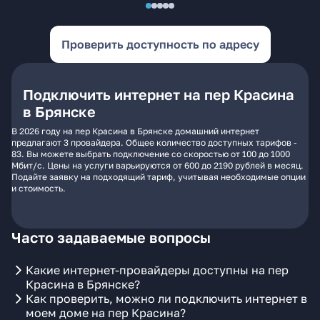
Проверить доступность по адресу
Подключить интернет на пер Красина
в Брянске
В 2026 году на пер Красина в Брянске домашний интернет
предлагают 3 провайдера. Общее количество доступных тарифов -
83. Вы можете выбрать подключение со скоростью от 100 до 1000
Мбит/с. Цены на услуги варьируются от 600 до 2190 рублей в месяц.
Подайте заявку на подходящий тариф, учитывая необходимые опции
и стоимость.
Часто задаваемые вопросы
Какие интернет-провайдеры доступны на пер
Красина в Брянске?
Как проверить, можно ли подключить интернет в
моем доме на пер Красина?