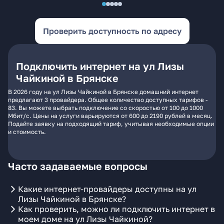
Проверить доступность по адресу
Подключить интернет на ул Лизы
Чайкиной в Брянске
В 2026 году на ул Лизы Чайкиной в Брянске домашний интернет
предлагают 3 провайдера. Общее количество доступных тарифов -
83. Вы можете выбрать подключение со скоростью от 100 до 1000
Мбит/с. Цены на услуги варьируются от 600 до 2190 рублей в месяц.
Подайте заявку на подходящий тариф, учитывая необходимые опции
и стоимость.
Часто задаваемые вопросы
Какие интернет-провайдеры доступны на ул
Лизы Чайкиной в Брянске?
Как проверить, можно ли подключить интернет в
моем доме на ул Лизы Чайкиной?