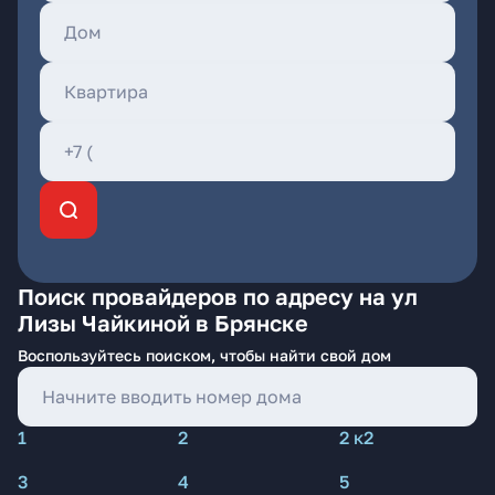
Поиск провайдеров по адресу на ул
Лизы Чайкиной в Брянске
Воспользуйтесь поиском, чтобы найти свой дом
1
2
2 к2
3
4
5