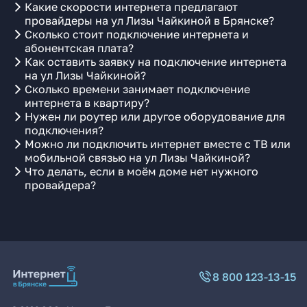
Какие скорости интернета предлагают
провайдеры на ул Лизы Чайкиной в Брянске?
Сколько стоит подключение интернета и
абонентская плата?
Как оставить заявку на подключение интернета
на ул Лизы Чайкиной?
Сколько времени занимает подключение
интернета в квартиру?
Нужен ли роутер или другое оборудование для
подключения?
Можно ли подключить интернет вместе с ТВ или
мобильной связью на ул Лизы Чайкиной?
Что делать, если в моём доме нет нужного
провайдера?
8 800 123-13-15