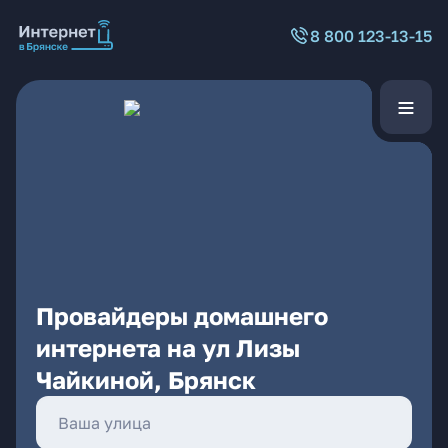
8 800 123-13-15
Провайдеры домашнего
интернета на ул Лизы
Чайкиной, Брянск