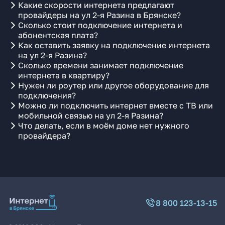
Какие скорости интернета предлагают
провайдеры на ул 2-я Разина в Брянске?
Сколько стоит подключение интернета и
абонентская плата?
Как оставить заявку на подключение интернета
на ул 2-я Разина?
Сколько времени занимает подключение
интернета в квартиру?
Нужен ли роутер или другое оборудование для
подключения?
Можно ли подключить интернет вместе с ТВ или
мобильной связью на ул 2-я Разина?
Что делать, если в моём доме нет нужного
провайдера?
8 800 123-13-15