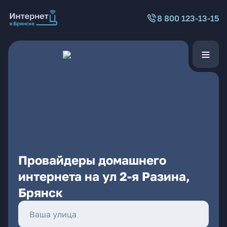
8 800 123-13-15
Провайдеры домашнего
интернета на ул 2-я Разина,
Брянск