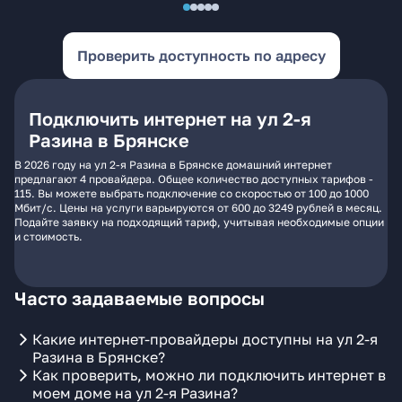
Проверить доступность по адресу
Подключить интернет на ул 2-я
Разина в Брянске
В 2026 году на ул 2-я Разина в Брянске домашний интернет
предлагают 4 провайдера. Общее количество доступных тарифов -
115. Вы можете выбрать подключение со скоростью от 100 до 1000
Мбит/с. Цены на услуги варьируются от 600 до 3249 рублей в месяц.
Подайте заявку на подходящий тариф, учитывая необходимые опции
и стоимость.
Часто задаваемые вопросы
Какие интернет-провайдеры доступны на ул 2-я
Разина в Брянске?
Как проверить, можно ли подключить интернет в
моем доме на ул 2-я Разина?