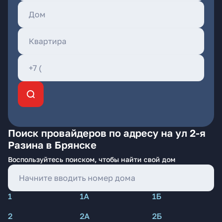
Поиск провайдеров по адресу на ул 2-я
Разина в Брянске
Воспользуйтесь поиском, чтобы найти свой дом
1
1А
1Б
2
2А
2Б