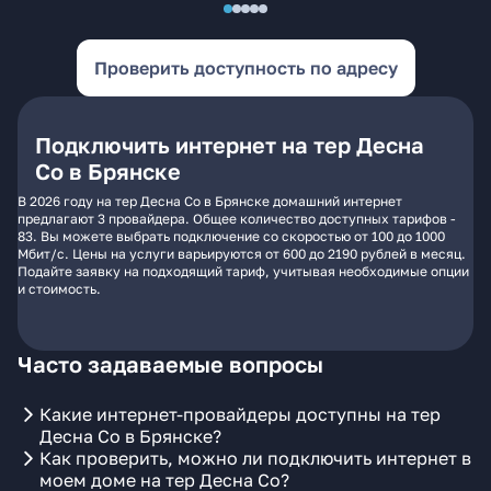
Проверить доступность по адресу
Подключить интернет на тер Десна
Со в Брянске
В 2026 году на тер Десна Со в Брянске домашний интернет
предлагают 3 провайдера. Общее количество доступных тарифов -
83. Вы можете выбрать подключение со скоростью от 100 до 1000
Мбит/с. Цены на услуги варьируются от 600 до 2190 рублей в месяц.
Подайте заявку на подходящий тариф, учитывая необходимые опции
и стоимость.
Часто задаваемые вопросы
Какие интернет-провайдеры доступны на тер
Десна Со в Брянске?
Как проверить, можно ли подключить интернет в
моем доме на тер Десна Со?