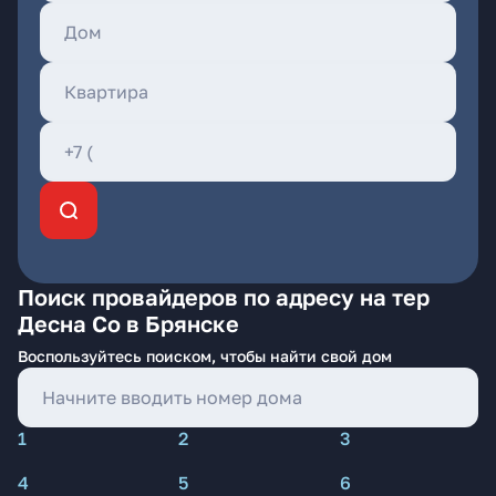
Поиск провайдеров по адресу на тер
Десна Со в Брянске
Воспользуйтесь поиском, чтобы найти свой дом
1
2
3
4
5
6