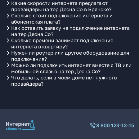
Какие скорости интернета предлагают
провайдеры на тер Десна Со в Брянске?
Сколько стоит подключение интернета и
абонентская плата?
Как оставить заявку на подключение интернета
на тер Десна Со?
Сколько времени занимает подключение
интернета в квартиру?
Нужен ли роутер или другое оборудование для
подключения?
Можно ли подключить интернет вместе с ТВ или
мобильной связью на тер Десна Со?
Что делать, если в моём доме нет нужного
провайдера?
8 800 123-13-15