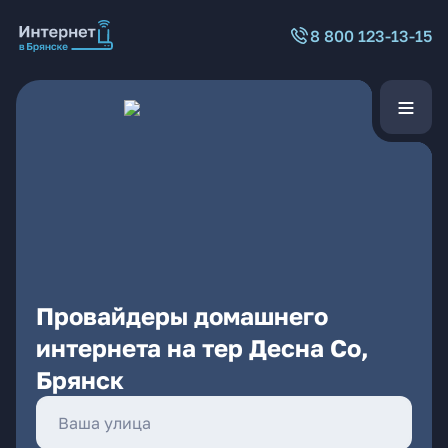
8 800 123-13-15
Провайдеры домашнего
интернета на тер Десна Со,
Брянск