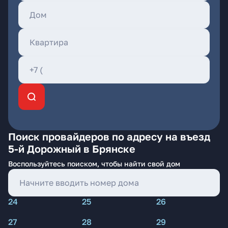
Поиск провайдеров по адресу на въезд
5-й Дорожный в Брянске
Воспользуйтесь поиском, чтобы найти свой дом
24
25
26
27
28
29