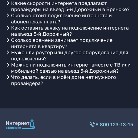
Какие скорости интернета предлагают
провайдеры на въезд 5-й Дорожный в Брянске?
Сколько стоит подключение интернета и
абонентская плата?
Как оставить заявку на подключение интернета
на въезд 5-й Дорожный?
Сколько времени занимает подключение
интернета в квартиру?
Нужен ли роутер или другое оборудование для
подключения?
Можно ли подключить интернет вместе с ТВ или
мобильной связью на въезд 5-й Дорожный?
Что делать, если в моём доме нет нужного
провайдера?
8 800 123-13-15