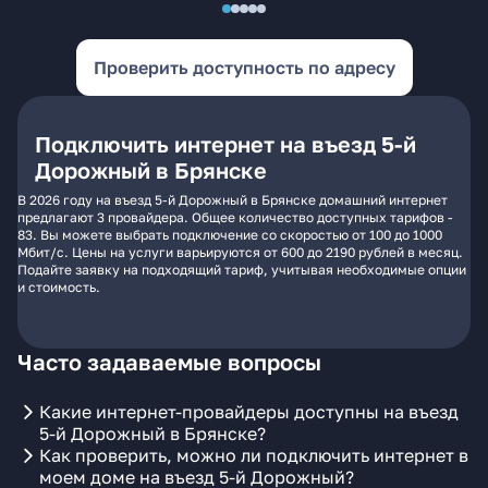
Проверить доступность по адресу
Подключить интернет на въезд 5-й
Дорожный в Брянске
В 2026 году на въезд 5-й Дорожный в Брянске домашний интернет
предлагают 3 провайдера. Общее количество доступных тарифов -
83. Вы можете выбрать подключение со скоростью от 100 до 1000
Мбит/с. Цены на услуги варьируются от 600 до 2190 рублей в месяц.
Подайте заявку на подходящий тариф, учитывая необходимые опции
и стоимость.
Часто задаваемые вопросы
Какие интернет-провайдеры доступны на въезд
5-й Дорожный в Брянске?
Как проверить, можно ли подключить интернет в
моем доме на въезд 5-й Дорожный?