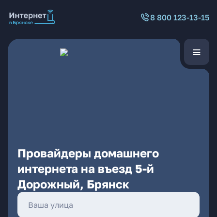
8 800 123-13-15
Провайдеры домашнего
интернета на въезд 5-й
Дорожный, Брянск