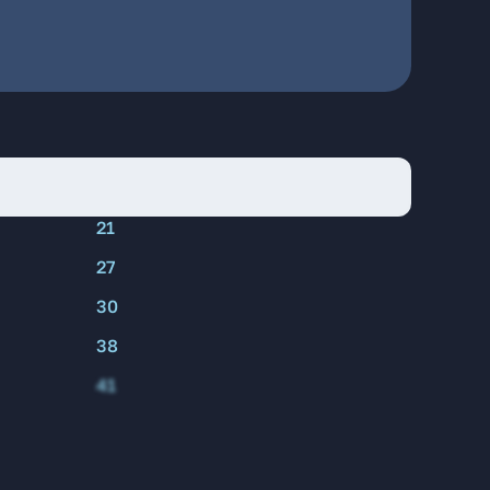
21
27
30
38
41