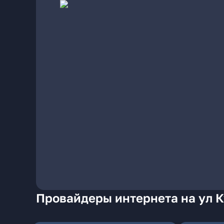
Провайдеры интернета на ул К