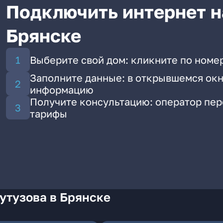
Подключить интернет н
Брянске
Выберите свой дом: кликните по номер
Заполните данные: в открывшемся окн
информацию
Получите консультацию: оператор пе
тарифы
утузова в Брянске