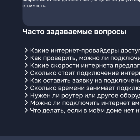
стоимость.
Часто задаваемые вопросы
Какие интернет-провайдеры доступ
Как проверить, можно ли подключи
Какие скорости интернета предлаг
Сколько стоит подключение интерн
Как оставить заявку на подключени
Сколько времени занимает подклю
Нужен ли роутер или другое обор
Можно ли подключить интернет вме
Что делать, если в моём доме нет 