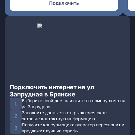
Подключить
Подключить интернет на ул
Запрудная в Брянске
Выберите свой дом: кликните по номеру дома на
ул Запрудная
Заполните данные: в открывшемся окне
оставьте контактную информацию
Получите консультацию: оператор перезвонит и
предложит лучшие тарифы