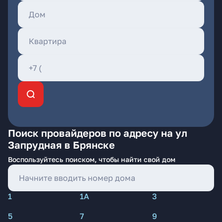
Поиск провайдеров по адресу на ул
Запрудная в Брянске
Воспользуйтесь поиском, чтобы найти свой дом
1
1А
3
5
7
9