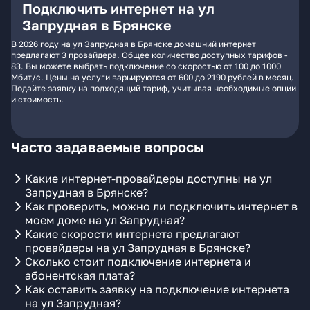
Подключить интернет на ул
Запрудная в Брянске
В 2026 году на ул Запрудная в Брянске домашний интернет
предлагают 3 провайдера. Общее количество доступных тарифов -
83. Вы можете выбрать подключение со скоростью от 100 до 1000
Мбит/с. Цены на услуги варьируются от 600 до 2190 рублей в месяц.
Подайте заявку на подходящий тариф, учитывая необходимые опции
и стоимость.
Часто задаваемые вопросы
Какие интернет-провайдеры доступны на ул
Запрудная в Брянске?
Как проверить, можно ли подключить интернет в
моем доме на ул Запрудная?
Какие скорости интернета предлагают
провайдеры на ул Запрудная в Брянске?
Сколько стоит подключение интернета и
абонентская плата?
Как оставить заявку на подключение интернета
на ул Запрудная?