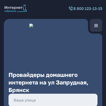
8 800 123-13-15
Провайдеры домашнего
интернета на ул Запрудная,
Брянск