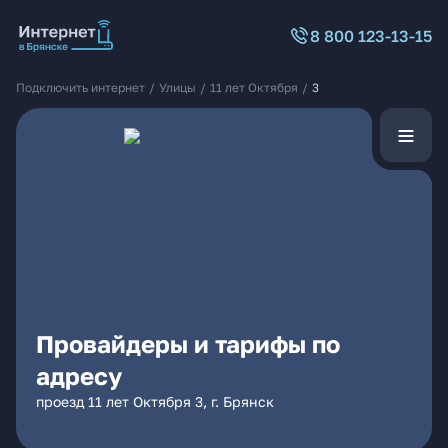
8 800 123-13-15
Подключить интернет
/
Улицы
/
11 лет Октября
/
3
Провайдеры и тарифы по
адресу
проезд 11 лет Октября 3, г. Брянск