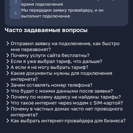
время подключения
Мы передадим заявку провайдеру, и он
выполнит подключение
Часто задаваемые вопросы
Отправил заявку на подключение, как быстро
мне перезвонят?
Почему услуги сайта бесплатны?
Если я уже выбрал тариф, что дальше?
А если я не могу выбрать тариф?
Какие документы нужны для подключения
интернета?
Зачем оставлять номер телефона?
Что будет с моими данными после заявки?
Почему по моему адресу не найдены тарифы?
Что такое интернет через модем с SIM-картой?
Почему в частных домах часто нет проводного
интернета?
Как выбрать интернет-провайдера для бизнеса?