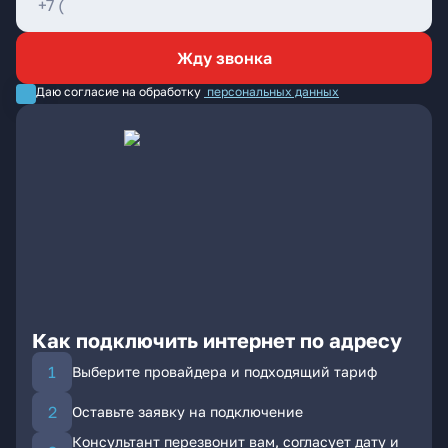
Жду звонка
Даю согласие на обработку
персональных данных
Как подключить интернет по адресу
Выберите провайдера и подходящий тариф
Оставьте заявку на подключение
Консультант перезвонит вам, согласует дату и