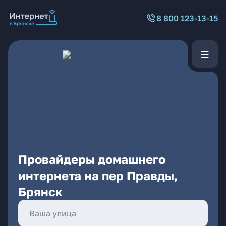
8 800 123-13-15
Провайдеры домашнего
интернета на пер Правды,
Брянск