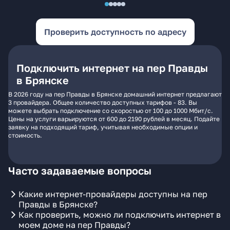
Проверить доступность по адресу
Подключить интернет на пер Правды
в Брянске
В 2026 году на пер Правды в Брянске домашний интернет предлагают
3 провайдера. Общее количество доступных тарифов - 83. Вы
можете выбрать подключение со скоростью от 100 до 1000 Мбит/с.
Цены на услуги варьируются от 600 до 2190 рублей в месяц. Подайте
заявку на подходящий тариф, учитывая необходимые опции и
стоимость.
Часто задаваемые вопросы
Какие интернет-провайдеры доступны на пер
Правды в Брянске?
Как проверить, можно ли подключить интернет в
моем доме на пер Правды?