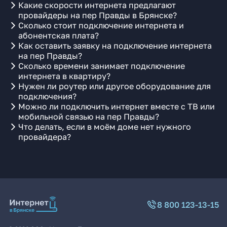
Какие скорости интернета предлагают
провайдеры на пер Правды в Брянске?
Сколько стоит подключение интернета и
абонентская плата?
Как оставить заявку на подключение интернета
на пер Правды?
Сколько времени занимает подключение
интернета в квартиру?
Нужен ли роутер или другое оборудование для
подключения?
Можно ли подключить интернет вместе с ТВ или
мобильной связью на пер Правды?
Что делать, если в моём доме нет нужного
провайдера?
8 800 123-13-15