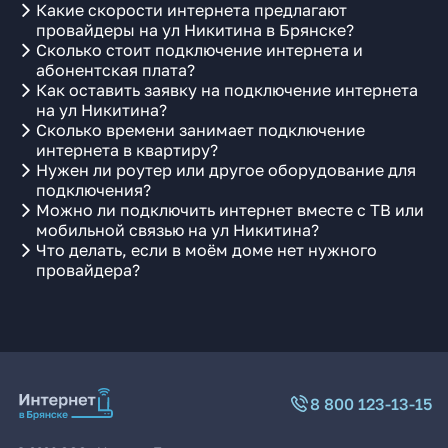
Какие скорости интернета предлагают
провайдеры на ул Никитина в Брянске?
Сколько стоит подключение интернета и
абонентская плата?
Как оставить заявку на подключение интернета
на ул Никитина?
Сколько времени занимает подключение
интернета в квартиру?
Нужен ли роутер или другое оборудование для
подключения?
Можно ли подключить интернет вместе с ТВ или
мобильной связью на ул Никитина?
Что делать, если в моём доме нет нужного
провайдера?
8 800 123-13-15