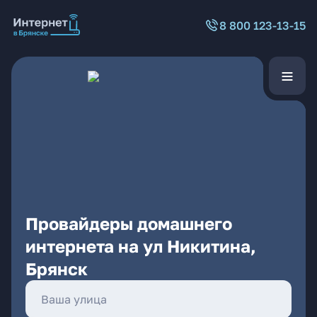
8 800 123-13-15
Провайдеры домашнего
интернета на ул Никитина,
Брянск