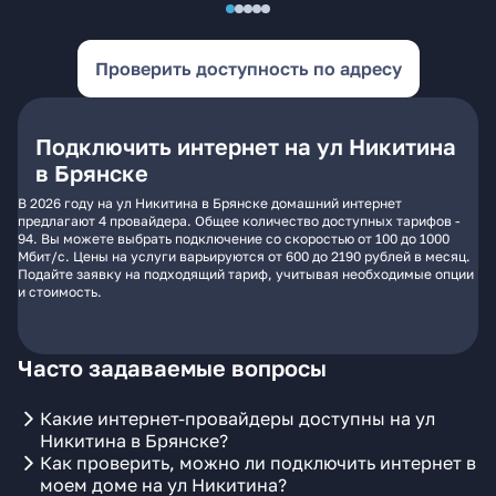
Проверить доступность по адресу
Подключить интернет на ул Никитина
в Брянске
В 2026 году на ул Никитина в Брянске домашний интернет
предлагают 4 провайдера. Общее количество доступных тарифов -
94. Вы можете выбрать подключение со скоростью от 100 до 1000
Мбит/с. Цены на услуги варьируются от 600 до 2190 рублей в месяц.
Подайте заявку на подходящий тариф, учитывая необходимые опции
и стоимость.
Часто задаваемые вопросы
Какие интернет-провайдеры доступны на ул
Никитина в Брянске?
Как проверить, можно ли подключить интернет в
моем доме на ул Никитина?