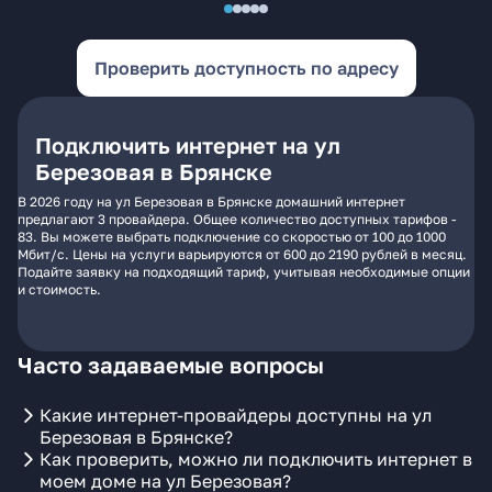
Проверить доступность по адресу
Подключить интернет на ул
Березовая в Брянске
В 2026 году на ул Березовая в Брянске домашний интернет
предлагают 3 провайдера. Общее количество доступных тарифов -
83. Вы можете выбрать подключение со скоростью от 100 до 1000
Мбит/с. Цены на услуги варьируются от 600 до 2190 рублей в месяц.
Подайте заявку на подходящий тариф, учитывая необходимые опции
и стоимость.
Часто задаваемые вопросы
Какие интернет-провайдеры доступны на ул
Березовая в Брянске?
Как проверить, можно ли подключить интернет в
моем доме на ул Березовая?