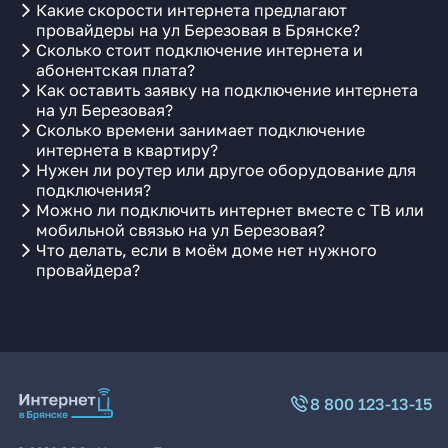
Какие скорости интернета предлагают
провайдеры на ул Березовая в Брянске?
Сколько стоит подключение интернета и
абонентская плата?
Как оставить заявку на подключение интернета
на ул Березовая?
Сколько времени занимает подключение
интернета в квартиру?
Нужен ли роутер или другое оборудование для
подключения?
Можно ли подключить интернет вместе с ТВ или
мобильной связью на ул Березовая?
Что делать, если в моём доме нет нужного
провайдера?
8 800 123-13-15