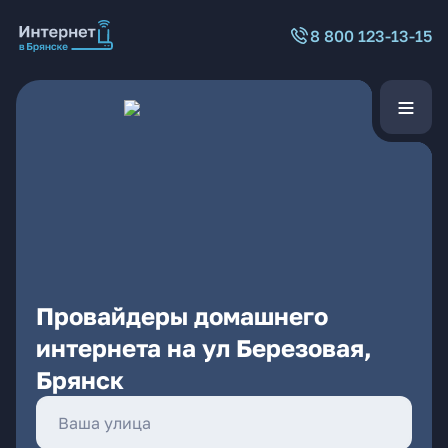
8 800 123-13-15
Провайдеры домашнего
интернета на ул Березовая,
Брянск