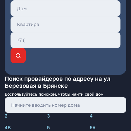
Поиск провайдеров по адресу на ул
Березовая в Брянске
Воспользуйтесь поиском, чтобы найти свой дом
2
3
4
4В
5
5А