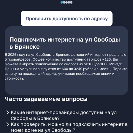
Проверить доступность по адресу
Подключить интернет на ул Свободы
в Брянске
В 2026 году на ул Свободы в Брянске домашний интернет предлагают
5 провайдеров. Общее количество доступных тарифов - 126. Вы
можете выбрать подключение со скоростью от 100 до 1000 Мбит/с.
Цены на услуги варьируются от 600 до 3249 рублей в месяц. Подайте
заявку на подходящий тариф, учитывая необходимые опции и
стоимость.
Часто задаваемые вопросы
Какие интернет-провайдеры доступны на ул
Свободы в Брянске?
Как проверить, можно ли подключить интернет в
моем доме на ул Свободы?