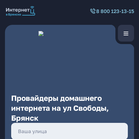
8 800 123-13-15
Провайдеры домашнего
интернета на ул Свободы,
Брянск