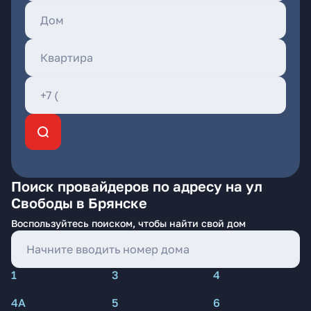
Поиск провайдеров по адресу на ул
Свободы в Брянске
Воспользуйтесь поиском, чтобы найти свой дом
1
3
4
4А
5
6