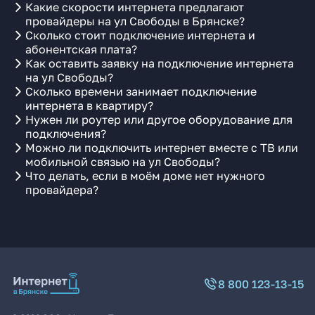
Какие скорости интернета предлагают
провайдеры на ул Свободы в Брянске?
Сколько стоит подключение интернета и
абонентская плата?
Как оставить заявку на подключение интернета
на ул Свободы?
Сколько времени занимает подключение
интернета в квартиру?
Нужен ли роутер или другое оборудование для
подключения?
Можно ли подключить интернет вместе с ТВ или
мобильной связью на ул Свободы?
Что делать, если в моём доме нет нужного
провайдера?
8 800 123-13-15