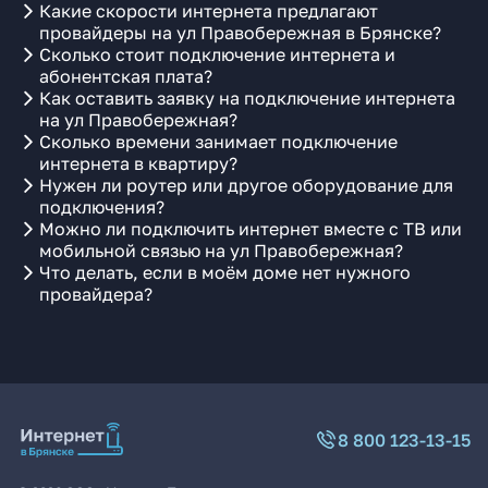
Какие скорости интернета предлагают
провайдеры на ул Правобережная в Брянске?
Сколько стоит подключение интернета и
абонентская плата?
Как оставить заявку на подключение интернета
на ул Правобережная?
Сколько времени занимает подключение
интернета в квартиру?
Нужен ли роутер или другое оборудование для
подключения?
Можно ли подключить интернет вместе с ТВ или
мобильной связью на ул Правобережная?
Что делать, если в моём доме нет нужного
провайдера?
8 800 123-13-15