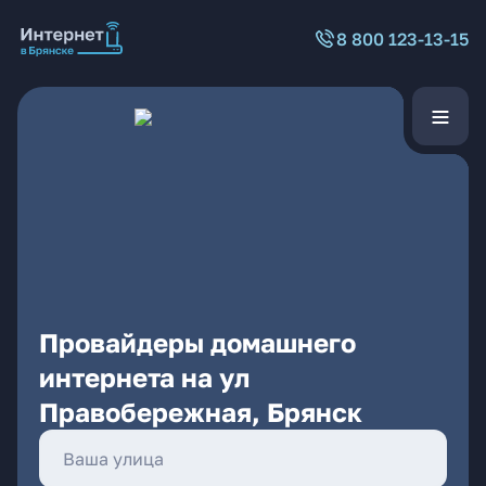
8 800 123-13-15
Провайдеры домашнего
интернета на ул
Правобережная, Брянск