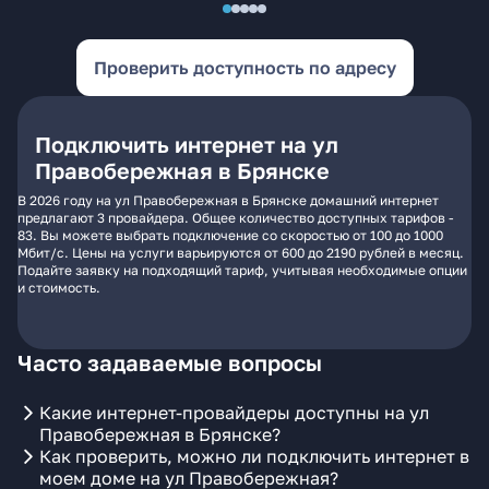
Проверить доступность по адресу
Подключить интернет на ул
Правобережная в Брянске
В 2026 году на ул Правобережная в Брянске домашний интернет
предлагают 3 провайдера. Общее количество доступных тарифов -
83. Вы можете выбрать подключение со скоростью от 100 до 1000
Мбит/с. Цены на услуги варьируются от 600 до 2190 рублей в месяц.
Подайте заявку на подходящий тариф, учитывая необходимые опции
и стоимость.
Часто задаваемые вопросы
Какие интернет-провайдеры доступны на ул
Правобережная в Брянске?
Как проверить, можно ли подключить интернет в
моем доме на ул Правобережная?