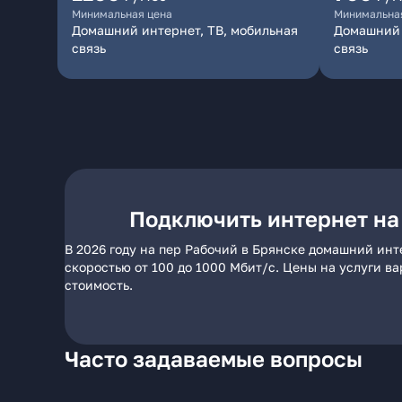
Минимальная цена
Минимальна
Домашний интернет, ТВ, мобильная
Домашний 
связь
связь
Подключить интернет на
В 2026 году на пер Рабочий в Брянске домашний инт
скоростью от 100 до 1000 Мбит/с. Цены на услуги в
стоимость.
Часто задаваемые вопросы