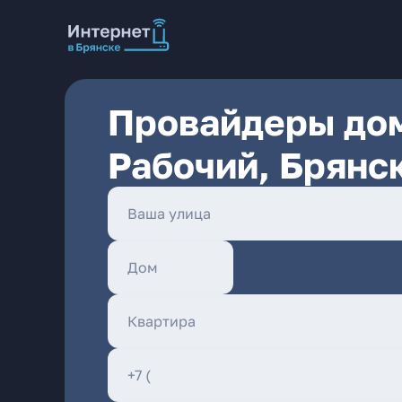
Провайдеры дом
Рабочий, Брянс