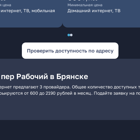
я цена
Минимальная цена
интернет, ТВ, мобильная
Домашний интернет, ТВ
Проверить доступность по адресу
 пер Рабочий в Брянске
ернет предлагают 3 провайдера. Общее количество доступных 
арьируются от 600 до 2190 рублей в месяц. Подайте заявку на