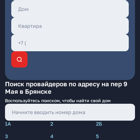
Поиск провайдеров по адресу на пер 9
Мая в Брянске
Воспользуйтесь поиском, чтобы найти свой дом
1А
2
2Б
3
4
5