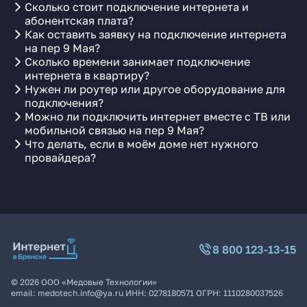
Сколько стоит подключение интернета и
абонентская плата?
Как оставить заявку на подключение интернета
на пер 9 Мая?
Сколько времени занимает подключение
интернета в квартиру?
Нужен ли роутер или другое оборудование для
подключения?
Можно ли подключить интернет вместе с ТВ или
мобильной связью на пер 9 Мая?
Что делать, если в моём доме нет нужного
провайдера?
8 800 123-13-15
©
2026
ООО «Медовые Технологии»
email:
medotech.info@ya.ru
ИНН:
0278180571
ОГРН:
1110280037526