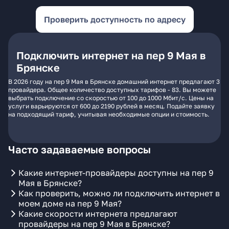
Проверить доступность по адресу
Подключить интернет на пер 9 Мая в
Брянске
В 2026 году на пер 9 Мая в Брянске домашний интернет предлагают 3
провайдера. Общее количество доступных тарифов - 83. Вы можете
выбрать подключение со скоростью от 100 до 1000 Мбит/с. Цены на
услуги варьируются от 600 до 2190 рублей в месяц. Подайте заявку
на подходящий тариф, учитывая необходимые опции и стоимость.
Часто задаваемые вопросы
Какие интернет-провайдеры доступны на пер 9
Мая в Брянске?
Как проверить, можно ли подключить интернет в
моем доме на пер 9 Мая?
Какие скорости интернета предлагают
провайдеры на пер 9 Мая в Брянске?