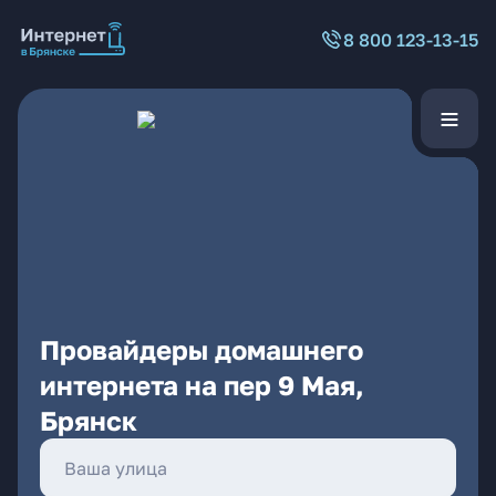
8 800 123-13-15
Провайдеры домашнего
интернета на пер 9 Мая,
Брянск