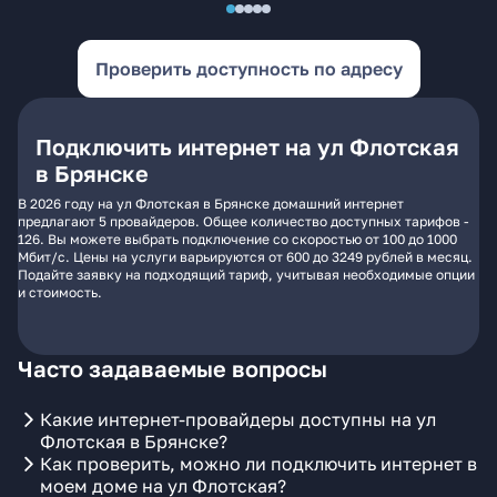
Проверить доступность по адресу
Подключить интернет на ул Флотская
в Брянске
В 2026 году на ул Флотская в Брянске домашний интернет
предлагают 5 провайдеров. Общее количество доступных тарифов -
126. Вы можете выбрать подключение со скоростью от 100 до 1000
Мбит/с. Цены на услуги варьируются от 600 до 3249 рублей в месяц.
Подайте заявку на подходящий тариф, учитывая необходимые опции
и стоимость.
Часто задаваемые вопросы
Какие интернет-провайдеры доступны на ул
Флотская в Брянске?
Как проверить, можно ли подключить интернет в
моем доме на ул Флотская?