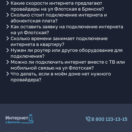
Какие скорости интернета предлагают
провайдеры на ул Флотская в Брянске?
Сколько стоит подключение интернета и
абонентская плата?
Как оставить заявку на подключение интернета
на ул Флотская?
Сколько времени занимает подключение
интернета в квартиру?
Нужен ли роутер или другое оборудование для
подключения?
Можно ли подключить интернет вместе с ТВ или
мобильной связью на ул Флотская?
Что делать, если в моём доме нет нужного
провайдера?
8 800 123-13-15