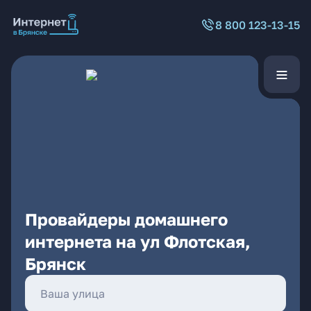
8 800 123-13-15
Провайдеры домашнего
интернета на ул Флотская,
Брянск