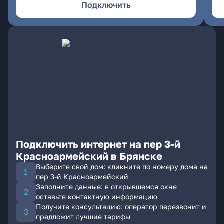
Подключить
Подключить интернет на пер 3-й
Красноармейский в Брянске
Выберите свой дом: кликните по номеру дома на
пер 3-й Красноармейский
Заполните данные: в открывшемся окне
оставьте контактную информацию
Получите консультацию: оператор перезвонит и
предложит лучшие тарифы