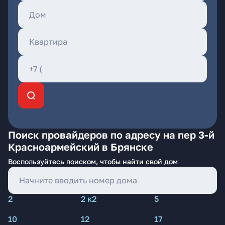
Поиск провайдеров по адресу на пер 3-й
Красноармейский в Брянске
Воспользуйтесь поиском, чтобы найти свой дом
2
2 к2
5
10
12
17