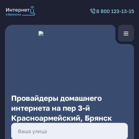
8 800 123-13-15
Провайдеры домашнего
интернета на пер 3-й
Красноармейский, Брянск