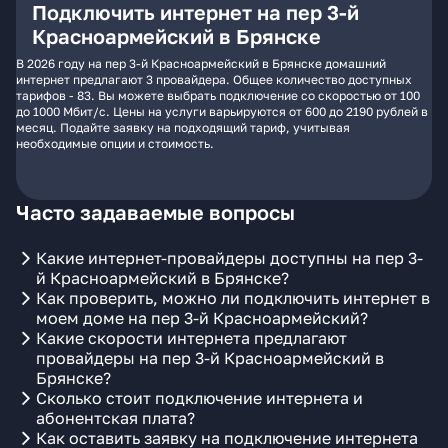
Подключить интернет на пер 3-й
Красноармейский в Брянске
В 2026 году на пер 3-й Красноармейский в Брянске домашний
интернет предлагают 3 провайдера. Общее количество доступных
тарифов - 83. Вы можете выбрать подключение со скоростью от 100
до 1000 Мбит/с. Цены на услуги варьируются от 600 до 2190 рублей в
месяц. Подайте заявку на подходящий тариф, учитывая
необходимые опции и стоимость.
Часто задаваемые вопросы
Какие интернет-провайдеры доступны на пер 3-
й Красноармейский в Брянске?
Как проверить, можно ли подключить интернет в
моем доме на пер 3-й Красноармейский?
Какие скорости интернета предлагают
провайдеры на пер 3-й Красноармейский в
Брянске?
Сколько стоит подключение интернета и
абонентская плата?
Как оставить заявку на подключение интернета