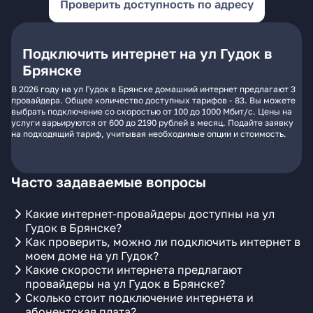
Проверить доступность по адресу
Подключить интернет на ул Гудок в
Брянске
В 2026 году на ул Гудок в Брянске домашний интернет предлагают 3
провайдера. Общее количество доступных тарифов - 83. Вы можете
выбрать подключение со скоростью от 100 до 1000 Мбит/с. Цены на
услуги варьируются от 600 до 2190 рублей в месяц. Подайте заявку
на подходящий тариф, учитывая необходимые опции и стоимость.
Часто задаваемые вопросы
Какие интернет-провайдеры доступны на ул
Гудок в Брянске?
Как проверить, можно ли подключить интернет в
моем доме на ул Гудок?
Какие скорости интернета предлагают
провайдеры на ул Гудок в Брянске?
Сколько стоит подключение интернета и
абонентская плата?