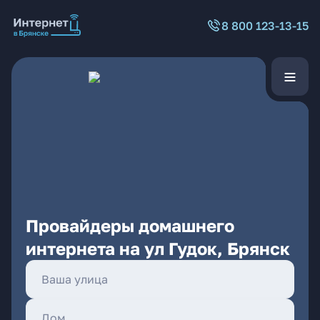
8 800 123-13-15
Провайдеры домашнего
интернета на ул Гудок, Брянск