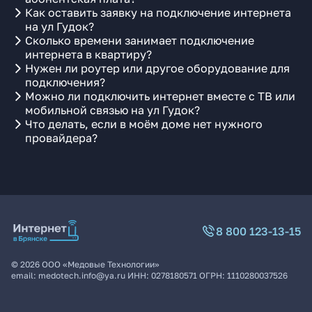
Как оставить заявку на подключение интернета
на ул Гудок?
Сколько времени занимает подключение
интернета в квартиру?
Нужен ли роутер или другое оборудование для
подключения?
Можно ли подключить интернет вместе с ТВ или
мобильной связью на ул Гудок?
Что делать, если в моём доме нет нужного
провайдера?
8 800 123-13-15
©
2026
ООО «Медовые Технологии»
email:
medotech.info@ya.ru
ИНН:
0278180571
ОГРН:
1110280037526