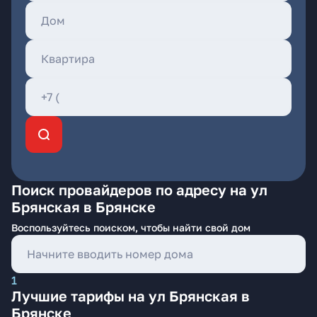
Поиск провайдеров по адресу на ул
Брянская в Брянске
Воспользуйтесь поиском, чтобы найти свой дом
1
Лучшие тарифы на ул Брянская в
Брянске