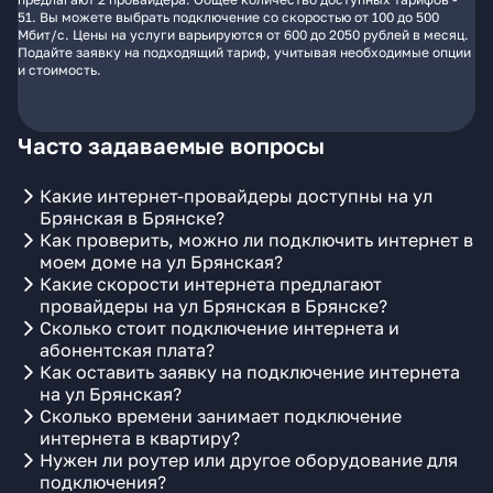
51. Вы можете выбрать подключение со скоростью от 100 до 500
Мбит/с. Цены на услуги варьируются от 600 до 2050 рублей в месяц.
Подайте заявку на подходящий тариф, учитывая необходимые опции
и стоимость.
Часто задаваемые вопросы
Какие интернет-провайдеры доступны на ул
Брянская в Брянске?
Как проверить, можно ли подключить интернет в
моем доме на ул Брянская?
Какие скорости интернета предлагают
провайдеры на ул Брянская в Брянске?
Сколько стоит подключение интернета и
абонентская плата?
Как оставить заявку на подключение интернета
на ул Брянская?
Сколько времени занимает подключение
интернета в квартиру?
Нужен ли роутер или другое оборудование для
подключения?