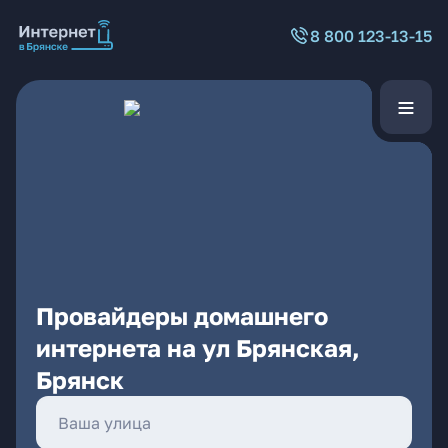
8 800 123-13-15
Провайдеры домашнего
интернета на ул Брянская,
Брянск