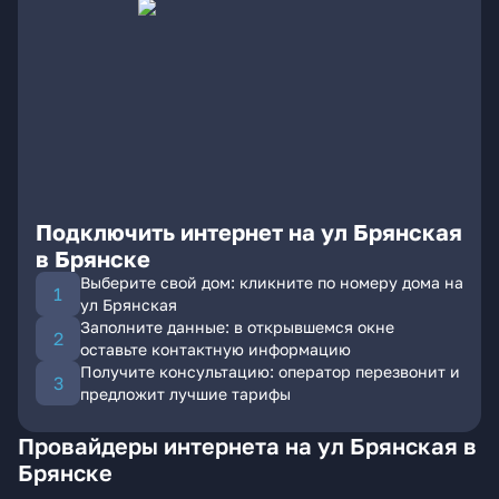
Подключить интернет на ул Брянская
в Брянске
Выберите свой дом: кликните по номеру дома на
ул Брянская
Заполните данные: в открывшемся окне
оставьте контактную информацию
Получите консультацию: оператор перезвонит и
предложит лучшие тарифы
Провайдеры интернета на ул Брянская в
Брянске