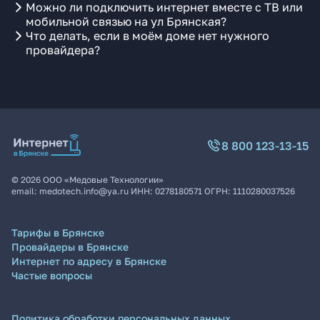
Можно ли подключить интернет вместе с ТВ или
мобильной связью на ул Брянская?
Что делать, если в моём доме нет нужного
провайдера?
8 800 123-13-15
©
2026
ООО «Медовые Технологии»
email:
medotech.info@ya.ru
ИНН:
0278180571
ОГРН:
1110280037526
Тарифы в Брянске
Провайдеры в Брянске
Интернет по адресу в Брянске
Частые вопросы
Политика обработки персональных данных