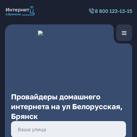
8 800 123-13-15
Провайдеры домашнего
интернета на ул Белорусская,
Брянск