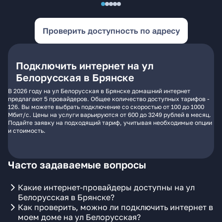
Проверить доступность по адресу
Подключить интернет на ул
Белорусская в Брянске
В 2026 году на ул Белорусская в Брянске домашний интернет
предлагают 5 провайдеров. Общее количество доступных тарифов -
126. Вы можете выбрать подключение со скоростью от 100 до 1000
Мбит/с. Цены на услуги варьируются от 600 до 3249 рублей в месяц.
Подайте заявку на подходящий тариф, учитывая необходимые опции
и стоимость.
Часто задаваемые вопросы
Какие интернет-провайдеры доступны на ул
Белорусская в Брянске?
Как проверить, можно ли подключить интернет в
моем доме на ул Белорусская?