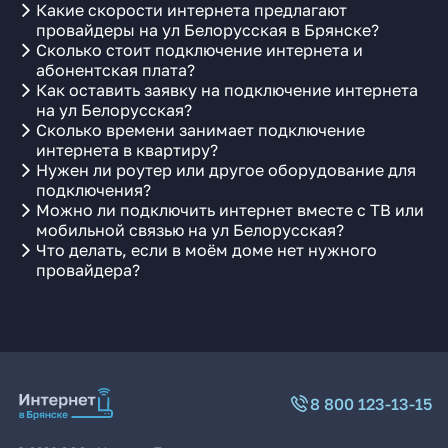
Какие скорости интернета предлагают
провайдеры на ул Белорусская в Брянске?
Сколько стоит подключение интернета и
абонентская плата?
Как оставить заявку на подключение интернета
на ул Белорусская?
Сколько времени занимает подключение
интернета в квартиру?
Нужен ли роутер или другое оборудование для
подключения?
Можно ли подключить интернет вместе с ТВ или
мобильной связью на ул Белорусская?
Что делать, если в моём доме нет нужного
провайдера?
8 800 123-13-15