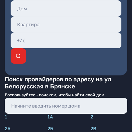
Поиск провайдеров по адресу на ул
Белорусская в Брянске
Воспользуйтесь поиском, чтобы найти свой дом
1
1А
2
2А
2Б
2В