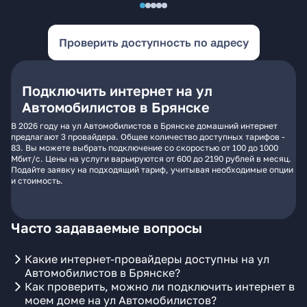
Проверить доступность по адресу
Подключить интернет на ул
Автомобилистов в Брянске
В 2026 году на ул Автомобилистов в Брянске домашний интернет
предлагают 3 провайдера. Общее количество доступных тарифов -
83. Вы можете выбрать подключение со скоростью от 100 до 1000
Мбит/с. Цены на услуги варьируются от 600 до 2190 рублей в месяц.
Подайте заявку на подходящий тариф, учитывая необходимые опции
и стоимость.
Часто задаваемые вопросы
Какие интернет-провайдеры доступны на ул
Автомобилистов в Брянске?
Как проверить, можно ли подключить интернет в
моем доме на ул Автомобилистов?