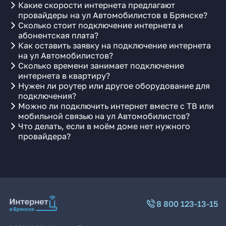
Какие скорости интернета предлагают
провайдеры на ул Автомобилистов в Брянске?
Сколько стоит подключение интернета и
абонентская плата?
Как оставить заявку на подключение интернета
на ул Автомобилистов?
Сколько времени занимает подключение
интернета в квартиру?
Нужен ли роутер или другое оборудование для
подключения?
Можно ли подключить интернет вместе с ТВ или
мобильной связью на ул Автомобилистов?
Что делать, если в моём доме нет нужного
провайдера?
8 800 123-13-15