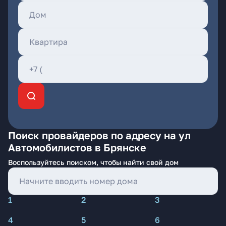
Поиск провайдеров по адресу на ул
Автомобилистов в Брянске
Воспользуйтесь поиском, чтобы найти свой дом
1
2
3
4
5
6