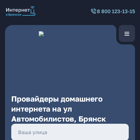
8 800 123-13-15
Провайдеры домашнего
интернета на ул
Автомобилистов, Брянск