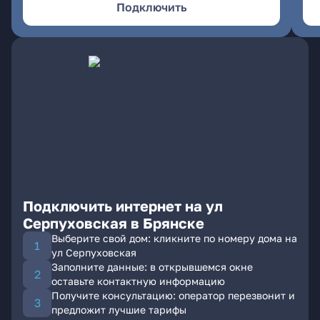
Подключить
Подключить интернет на ул
Серпуховская в Брянске
Выберите свой дом: кликните по номеру дома на
ул Серпуховская
Заполните данные: в открывшемся окне
оставьте контактную информацию
Получите консультацию: оператор перезвонит и
предложит лучшие тарифы