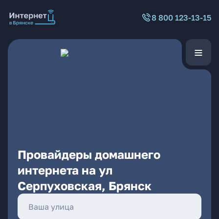
8 800 123-13-15
Провайдеры домашнего
интернета на ул
Серпуховская, Брянск