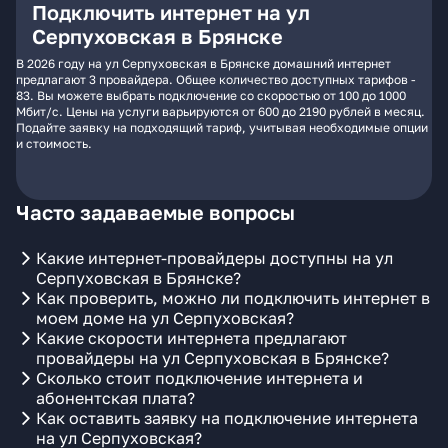
Подключить интернет на ул
Серпуховская в Брянске
В 2026 году на ул Серпуховская в Брянске домашний интернет
предлагают 3 провайдера. Общее количество доступных тарифов -
83. Вы можете выбрать подключение со скоростью от 100 до 1000
Мбит/с. Цены на услуги варьируются от 600 до 2190 рублей в месяц.
Подайте заявку на подходящий тариф, учитывая необходимые опции
и стоимость.
Часто задаваемые вопросы
Какие интернет-провайдеры доступны на ул
Серпуховская в Брянске?
Как проверить, можно ли подключить интернет в
моем доме на ул Серпуховская?
Какие скорости интернета предлагают
провайдеры на ул Серпуховская в Брянске?
Сколько стоит подключение интернета и
абонентская плата?
Как оставить заявку на подключение интернета
на ул Серпуховская?