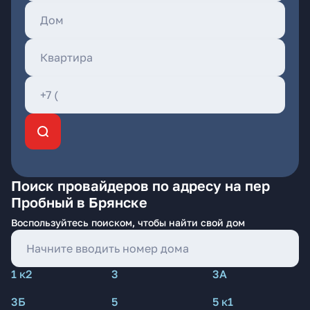
Поиск провайдеров по адресу на пер
Пробный в Брянске
Воспользуйтесь поиском, чтобы найти свой дом
1 к2
3
3А
3Б
5
5 к1