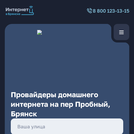
8 800 123-13-15
Провайдеры домашнего
интернета на пер Пробный,
Брянск