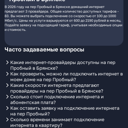
В 2026 году на пер Пробный в Брянске домашний интернет
предлагают 3 провайдера. Общее количество доступных тарифов -
83. Вы можете выбрать подключение со скоростью от 100 до 1000
Мбит/с. Цены на услуги варьируются от 600 до 2190 рублей в месяц.
Подайте заявку на подходящий тариф, учитывая необходимые опции
и стоимость.
Часто задаваемые вопросы
Какие интернет-провайдеры доступны на пер
Пробный в Брянске?
Как проверить, можно ли подключить интернет в
моем доме на пер Пробный?
Какие скорости интернета предлагают
провайдеры на пер Пробный в Брянске?
Сколько стоит подключение интернета и
абонентская плата?
Как оставить заявку на подключение интернета
на пер Пробный?
Сколько времени занимает подключение
интернета в квартиру?