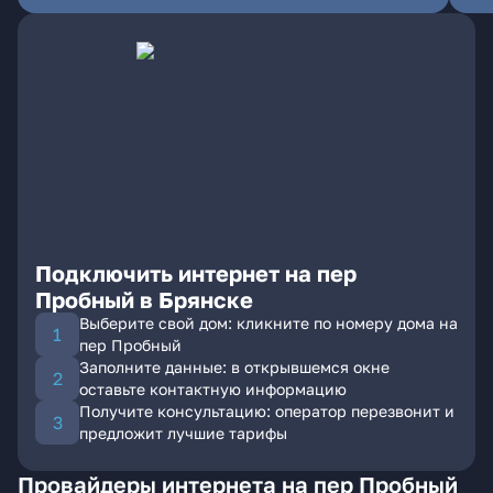
Подключить интернет на пер
Пробный в Брянске
Выберите свой дом: кликните по номеру дома на
пер Пробный
Заполните данные: в открывшемся окне
оставьте контактную информацию
Получите консультацию: оператор перезвонит и
предложит лучшие тарифы
Провайдеры интернета на пер Пробный