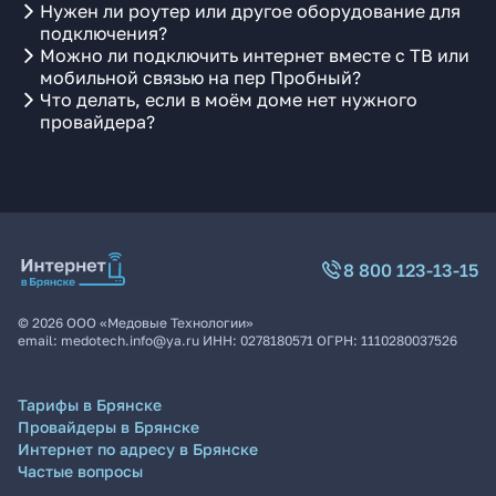
Нужен ли роутер или другое оборудование для
подключения?
Можно ли подключить интернет вместе с ТВ или
мобильной связью на пер Пробный?
Что делать, если в моём доме нет нужного
провайдера?
8 800 123-13-15
©
2026
ООО «Медовые Технологии»
email:
medotech.info@ya.ru
ИНН:
0278180571
ОГРН:
1110280037526
Тарифы в Брянске
Провайдеры в Брянске
Интернет по адресу в Брянске
Частые вопросы