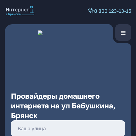
8 800 123-13-15
Провайдеры домашнего
интернета на ул Бабушкина,
Брянск