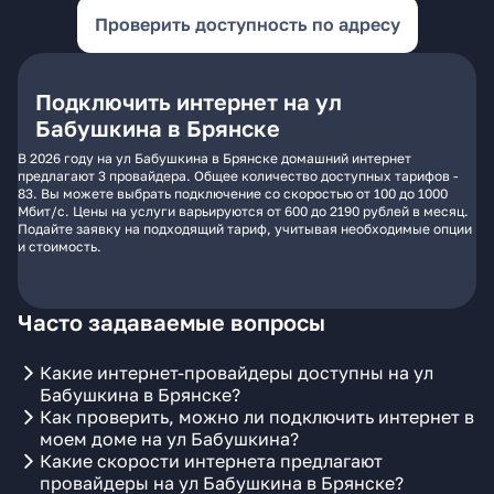
Проверить доступность по адресу
Подключить интернет на ул
Бабушкина в Брянске
В 2026 году на ул Бабушкина в Брянске домашний интернет
предлагают 3 провайдера. Общее количество доступных тарифов -
83. Вы можете выбрать подключение со скоростью от 100 до 1000
Мбит/с. Цены на услуги варьируются от 600 до 2190 рублей в месяц.
Подайте заявку на подходящий тариф, учитывая необходимые опции
и стоимость.
Часто задаваемые вопросы
Какие интернет-провайдеры доступны на ул
Бабушкина в Брянске?
Как проверить, можно ли подключить интернет в
моем доме на ул Бабушкина?
Какие скорости интернета предлагают
провайдеры на ул Бабушкина в Брянске?