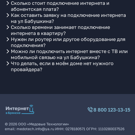
Сколько стоит подключение интернета и
абонентская плата?
Как оставить заявку на подключение интернета
на ул Бабушкина?
Сколько времени занимает подключение
интернета в квартиру?
Нужен ли роутер или другое оборудование для
подключения?
Можно ли подключить интернет вместе с ТВ или
мобильной связью на ул Бабушкина?
Что делать, если в моём доме нет нужного
провайдера?
8 800 123-13-15
©
2026
ООО «Медовые Технологии»
email:
medotech.info@ya.ru
ИНН:
0278180571
ОГРН:
1110280037526