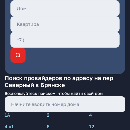
Поиск провайдеров по адресу на пер
Северный в Брянске
Воспользуйтесь поиском, чтобы найти свой дом
1А
2
4
4 к1
6
12