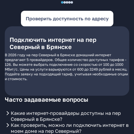
Проверить доступность по адресу
Подключить интернет на пер
Северный в Брянске
В 2026 году на пер Северный в Брянске домашний интернет
предлагают 5 провайдеров. Общее количество доступных тарифов -
126. Вы можете выбрать подключение со скоростью от 100 до 1000
Мбит/с. Цены на услуги варьируются от 600 до 3249 рублей в месяц.
Подайте заявку на подходящий тариф, учитывая необходимые опции
и стоимость.
Часто задаваемые вопросы
Какие интернет-провайдеры доступны на пер
Северный в Брянске?
Как проверить, можно ли подключить интернет в
моем доме на пер Северный?