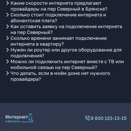
Какие скорости интернета предлагают
провайдеры на пер Северный в Брянске?
Сколько стоит подключение интернета и
абонентская плата?
Как оставить заявку на подключение интернета
на пер Северный?
Сколько времени занимает подключение
интернета в квартиру?
Нужен ли роутер или другое оборудование для
подключения?
Можно ли подключить интернет вместе с ТВ или
мобильной связью на пер Северный?
Что делать, если в моём доме нет нужного
провайдера?
8 800 123-13-15