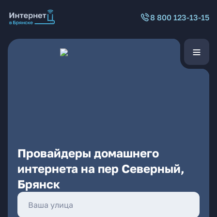
8 800 123-13-15
Провайдеры домашнего
интернета на пер Северный,
Брянск