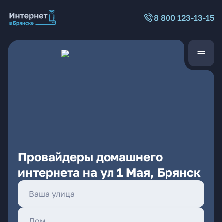
8 800 123-13-15
Провайдеры домашнего
интернета на ул 1 Мая, Брянск