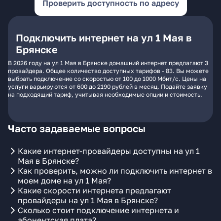
Проверить доступность по адресу
Подключить интернет на ул 1 Мая в
Брянске
В 2026 году на ул 1 Мая в Брянске домашний интернет предлагают 3
провайдера. Общее количество доступных тарифов - 83. Вы можете
выбрать подключение со скоростью от 100 до 1000 Мбит/с. Цены на
услуги варьируются от 600 до 2190 рублей в месяц. Подайте заявку
на подходящий тариф, учитывая необходимые опции и стоимость.
Часто задаваемые вопросы
Какие интернет-провайдеры доступны на ул 1
Мая в Брянске?
Как проверить, можно ли подключить интернет в
моем доме на ул 1 Мая?
Какие скорости интернета предлагают
провайдеры на ул 1 Мая в Брянске?
Сколько стоит подключение интернета и
абонентская плата?